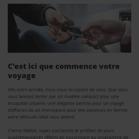
C’est ici que commence votre
voyage
Dès votre arrivée, nous nous occupons de vous. Que vous
vous laissiez tenter par un modèle compact pour une
escapade urbaine, une élégante berline pour un voyage
d’affaires ou un monospace pour des vacances en famille -
votre véhicule idéal vous attend.
Clients fidèles, soyez surclassés et profitez de jours
supplémentaires offerts en souscrivant au programme de