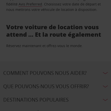
fidélité
Avis Preferred
. Choisissez votre date de départ et
nous mettrons votre véhicule de location à disposition.
Votre voiture de location vous
attend … Et la route également
Réservez maintenant et offrez-vous le monde.
COMMENT POUVONS NOUS AIDER?
QUE POUVONS-NOUS VOUS OFFRIR?
DESTINATIONS POPULAIRES