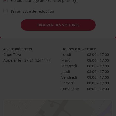
Conducteur âgé de 25 ans et plus
J’ai un code de réduction
TROUVER DES VOITURES
46 Strand Street
Heures d'ouverture
Cape Town
Lundi
08:00 - 17:00
Appeler le : 27 21 424 1177
Mardi
08:00 - 17:00
Mercredi
08:00 - 17:00
Jeudi
08:00 - 17:00
Vendredi
08:00 - 17:00
Samedi
08:00 - 17:00
Dimanche
08:00 - 12:00