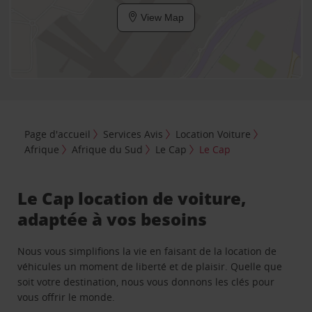
View Map
Page d'accueil
Services Avis
Location Voiture
Afrique
Afrique du Sud
Le Cap
Le Cap
Le Cap location de voiture,
adaptée à vos besoins
Nous vous simplifions la vie en faisant de la location de
véhicules un moment de liberté et de plaisir. Quelle que
soit votre destination, nous vous donnons les clés pour
vous offrir le monde.