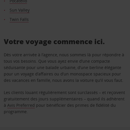
Pocatello
Sun Valley
Twin Falls
Votre voyage commence ici.
Dès votre arrivée à l’agence, nous sommes là pour répondre à
tous vos besoins. Que vous ayez envie d’une compacte
séduisante pour une balade urbaine, d’une berline élégante
pour un voyage d’affaires ou d’un monospace spacieux pour
des vacances en famille, nous avons la voiture qu’il vous faut.
Les clients louant régulièrement sont surclassés – et reçoivent
gratuitement des jours supplémentaires – quand ils adhèrent
à
Avis Preferred
pour bénéficier des primes de fidélité du
programme.