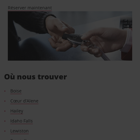
Réserver maintenant
Où nous trouver
Boise
Cœur d’Alene
Hailey
Idaho Falls
Lewiston