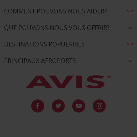
COMMENT POUVONS NOUS AIDER?
QUE POUVONS-NOUS VOUS OFFRIR?
DESTINATIONS POPULAIRES
PRINCIPAUX AÉROPORTS