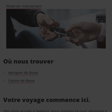
Réserver maintenant
Où nous trouver
Aéroport de Boise
Centre de Boise
Votre voyage commence ici.
Dès votre arrivée à l’agence, nous sommes là pour répondre à