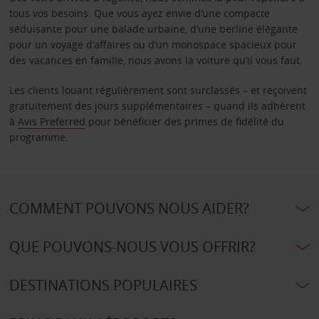
tous vos besoins. Que vous ayez envie d’une compacte
séduisante pour une balade urbaine, d’une berline élégante
pour un voyage d’affaires ou d’un monospace spacieux pour
des vacances en famille, nous avons la voiture qu’il vous faut.
Les clients louant régulièrement sont surclassés – et reçoivent
gratuitement des jours supplémentaires – quand ils adhèrent
à
Avis Preferred
pour bénéficier des primes de fidélité du
programme.
COMMENT POUVONS NOUS AIDER?
QUE POUVONS-NOUS VOUS OFFRIR?
DESTINATIONS POPULAIRES