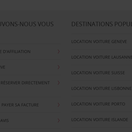
UVONS-NOUS VOUS
DESTINATIONS POPU
LOCATION VOITURE GENEVE
D'AFFILIATION
LOCATION VOITURE LAUSANN
IVE
LOCATION VOITURE SUISSE
 RÉSERVER DIRECTEMENT
LOCATION VOITURE LISBONNE
LOCATION VOITURE PORTO
 PAYER SA FACTURE
LOCATION VOITURE ISLANDE
'AVIS