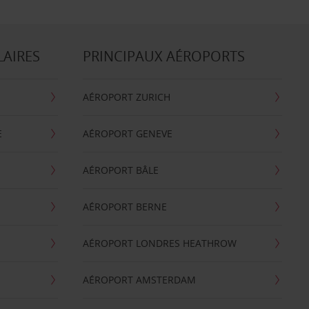
LAIRES
PRINCIPAUX AÉROPORTS
AÉROPORT ZURICH
E
AÉROPORT GENEVE
AÉROPORT BÂLE
AÉROPORT BERNE
AÉROPORT LONDRES HEATHROW
AÉROPORT AMSTERDAM