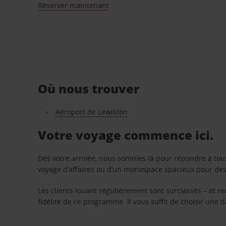
Réserver maintenant
Où nous trouver
Aéroport de Lewiston
Votre voyage commence ici.
Dès votre arrivée, nous sommes là pour répondre à tou
voyage d’affaires ou d’un monospace spacieux pour des v
Les clients louant régulièrement sont surclassés – et 
fidélité de ce programme. Il vous suffit de choisir une