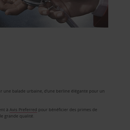
r une balade urbaine, d’une berline élégante pour un
ent à
Avis Preferred
pour bénéficier des primes de
de grande qualité.