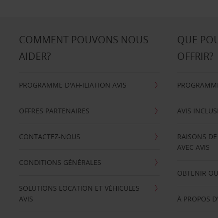
COMMENT POUVONS NOUS
QUE PO
AIDER?
OFFRIR?
PROGRAMME D'AFFILIATION AVIS
PROGRAMME 
OFFRES PARTENAIRES
AVIS INCLUS
CONTACTEZ-NOUS
RAISONS DE
AVEC AVIS
CONDITIONS GÉNÉRALES
OBTENIR OU
SOLUTIONS LOCATION ET VÉHICULES
AVIS
À PROPOS D