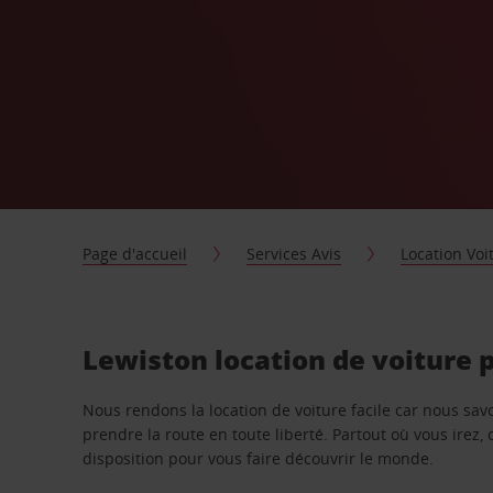
Page d'accueil
Services Avis
Location Voi
Lewiston location de voiture 
Nous rendons la location de voiture facile car nous sa
prendre la route en toute liberté. Partout où vous irez, 
disposition pour vous faire découvrir le monde.