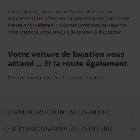
Clients fidèles, soyez surclassés et profitez de jours
supplémentaires offerts en souscrivant au programme de
fidélité
Avis Preferred
. Choisissez votre date de départ et
nous mettrons votre véhicule de location à disposition.
Votre voiture de location vous
attend … Et la route également
Réservez maintenant et offrez-vous le monde.
COMMENT POUVONS NOUS AIDER?
QUE POUVONS-NOUS VOUS OFFRIR?