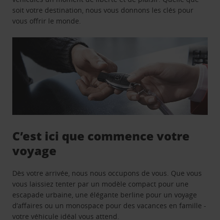
soit votre destination, nous vous donnons les clés pour
vous offrir le monde.
C’est ici que commence votre
voyage
Dès votre arrivée, nous nous occupons de vous. Que vous
vous laissiez tenter par un modèle compact pour une
escapade urbaine, une élégante berline pour un voyage
d’affaires ou un monospace pour des vacances en famille -
votre véhicule idéal vous attend.