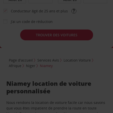
Conducteur âgé de 25 ans et plus
J’ai un code de réduction
TROUVER DES VOITURES
Page d'accueil
Services Avis
Location Voiture
Afrique
Niger
Niamey
Niamey location de voiture
personnalisée
Nous rendons la location de voiture facile car nous savons
que vous êtes impatient de prendre la route en toute