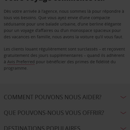
Dès votre arrivée à l’agence, nous sommes là pour répondre à
tous vos besoins. Que vous ayez envie d’une compacte
séduisante pour une balade urbaine, d’une berline élégante
pour un voyage d’affaires ou d’un monospace spacieux pour
des vacances en famille, nous avons la voiture qu’il vous faut.
Les clients louant régulièrement sont surclassés – et reçoivent
gratuitement des jours supplémentaires – quand ils adhèrent
à
Avis Preferred
pour bénéficier des primes de fidélité du
programme.
COMMENT POUVONS NOUS AIDER?
QUE POUVONS-NOUS VOUS OFFRIR?
DESTINATIONS POPULAIRES