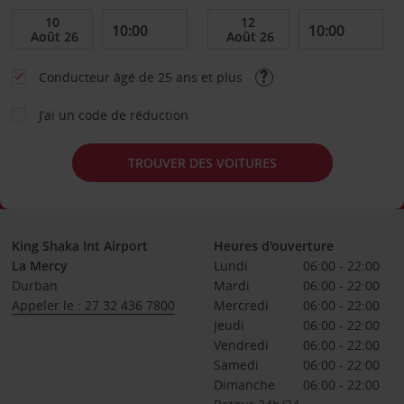
Conducteur âgé de 25 ans et plus
J’ai un code de réduction
TROUVER DES VOITURES
King Shaka Int Airport
Heures d'ouverture
La Mercy
Lundi
06:00 - 22:00
Durban
Mardi
06:00 - 22:00
Appeler le : 27 32 436 7800
Mercredi
06:00 - 22:00
Jeudi
06:00 - 22:00
Vendredi
06:00 - 22:00
Samedi
06:00 - 22:00
Dimanche
06:00 - 22:00