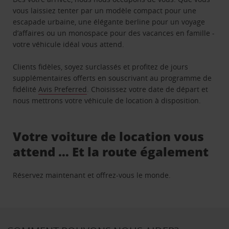
vous laissiez tenter par un modèle compact pour une
escapade urbaine, une élégante berline pour un voyage
d’affaires ou un monospace pour des vacances en famille -
votre véhicule idéal vous attend.
Clients fidèles, soyez surclassés et profitez de jours
supplémentaires offerts en souscrivant au programme de
fidélité
Avis Preferred
. Choisissez votre date de départ et
nous mettrons votre véhicule de location à disposition.
Votre voiture de location vous
attend … Et la route également
Réservez maintenant et offrez-vous le monde.