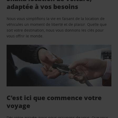
adaptée à vos besoins
Nous vous simplifions la vie en faisant de la location de
véhicules un moment de liberté et de plaisir. Quelle que
soit votre destination, nous vous donnons les clés pour
vous offrir le monde.
C’est ici que commence votre
voyage
Dès votre arrivée, nous nous occupons de vous. Que vous