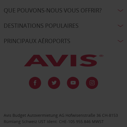
QUE POUVONS-NOUS VOUS OFFRIR?
DESTINATIONS POPULAIRES
PRINCIPAUX AÉROPORTS
Avis Budget Autovermietung AG Hofwisenstraße 36 CH-8153
Rümlang Schweiz UST Ident: CHE-105.955.846 MWST