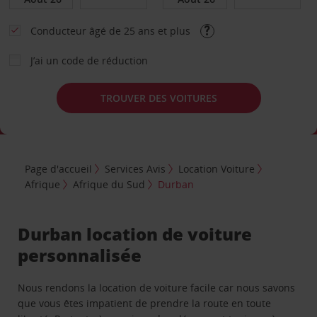
Conducteur âgé de 25 ans et plus
J’ai un code de réduction
TROUVER DES VOITURES
Page d'accueil
Services Avis
Location Voiture
Afrique
Afrique du Sud
Durban
Durban location de voiture
personnalisée
Nous rendons la location de voiture facile car nous savons
que vous êtes impatient de prendre la route en toute