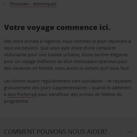
Pinetown - Remorques
Votre voyage commence ici.
Dès votre arrivée à l’agence, nous sommes là pour répondre à
tous vos besoins. Que vous ayez envie d’une compacte
séduisante pour une balade urbaine, d’une berline élégante
pour un voyage d’affaires ou d’un monospace spacieux pour
des vacances en famille, nous avons la voiture qu’il vous faut.
Les clients louant régulièrement sont surclassés – et reçoivent
gratuitement des jours supplémentaires – quand ils adhèrent
à
Avis Preferred
pour bénéficier des primes de fidélité du
programme.
COMMENT POUVONS NOUS AIDER?