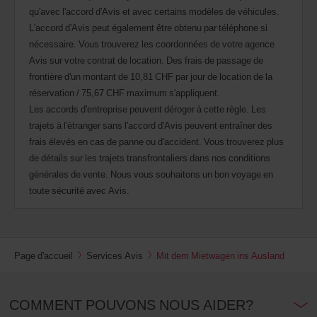
qu'avec l'accord d'Avis et avec certains modèles de véhicules.
L'accord d'Avis peut également être obtenu par téléphone si
nécessaire. Vous trouverez les coordonnées de votre agence
Avis sur votre contrat de location. Des frais de passage de
frontière d'un montant de 10,81 CHF par jour de location de la
réservation / 75,67 CHF maximum s'appliquent.
Les accords d'entreprise peuvent déroger à cette règle. Les
trajets à l'étranger sans l'accord d'Avis peuvent entraîner des
frais élevés en cas de panne ou d'accident. Vous trouverez plus
de détails sur les trajets transfrontaliers dans nos conditions
générales de vente. Nous vous souhaitons un bon voyage en
toute sécurité avec Avis.
Page d'accueil
Services Avis
Mit dem Mietwagen ins Ausland
COMMENT POUVONS NOUS AIDER?