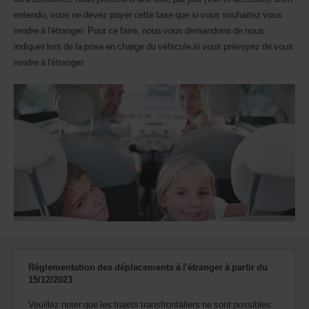
entendu, vous ne devez payer cette taxe que si vous souhaitez vous
rendre à l'étranger. Pour ce faire, nous vous demandons de nous
indiquer lors de la prise en charge du véhicule si vous prévoyez de vous
rendre à l'étranger.
Réglementation des déplacements à l'étranger à partir du
15/12/2023
Veuillez noter que les trajets transfrontaliers ne sont possibles