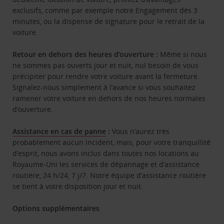
exclusifs, comme par exemple notre Engagement dès 3
minutes, ou la dispense de signature pour le retrait de la
voiture.
Retour en dehors des heures d’ouverture :
Même si nous
ne sommes pas ouverts jour et nuit, nul besoin de vous
précipiter pour rendre votre voiture avant la fermeture.
Signalez-nous simplement à l’avance si vous souhaitez
ramener votre voiture en dehors de nos heures normales
d’ouverture.
Assistance en cas de panne
:
Vous n’aurez très
probablement aucun incident, mais, pour votre tranquillité
d’esprit, nous avons inclus dans toutes nos locations au
Royaume-Uni les services de dépannage et d’assistance
routière, 24 h/24, 7 j/7. Notre équipe d’assistance routière
se tient à votre disposition jour et nuit.
Options supplémentaires