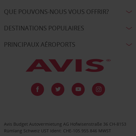
QUE POUVONS-NOUS VOUS OFFRIR?
DESTINATIONS POPULAIRES
PRINCIPAUX AÉROPORTS
Avis Budget Autovermietung AG Hofwisenstraße 36 CH-8153
Rümlang Schweiz UST Ident: CHE-105.955.846 MWST