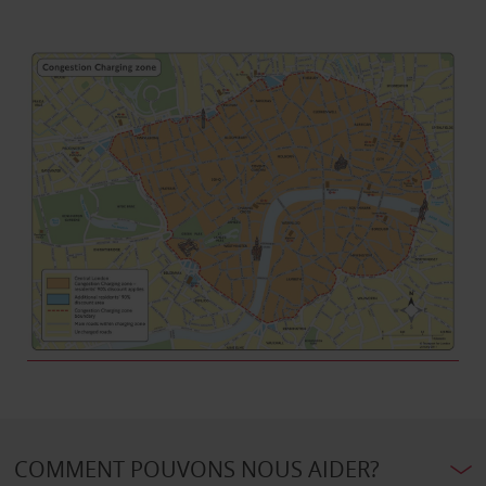
COMMENT POUVONS NOUS AIDER?