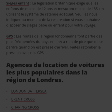
Sièges enfant
:
La législation britannique exige que les
enfants de moins de 12 ans et mesurant moins de 135 cm
utilisent le système de retenue adéquat. Veuillez nous
indiquer au moment de la réservation si vous souhaitez
disposer de sièges bébé ou enfant pour votre voyage.
GPS
:
Les routes de la région londonienne font partie des
plus fréquentées du pays et il n’y a rien de pire que de se
perdre quand on est pressé d’arriver. Faites retomber la
pression avec nos GPS.
Agences de location de voitures
les plus populaires dans la
région de Londres.
LONDON BATTERSEA
BRENT CROSS
CHARING CROSS