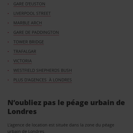
GARE D’EUSTON
LIVERPOOL STREET
MARBLE ARCH
GARE DE PADDINGTON
TOWER BRIDGE
TRAFALGAR
VICTORIA
WESTFIELD SHEPHERDS BUSH
PLUS D’AGENCES À LONDRES
N’oubliez pas le péage urbain de
Londres
L’agence de location est située dans la zone du péage
urbain de Londres.