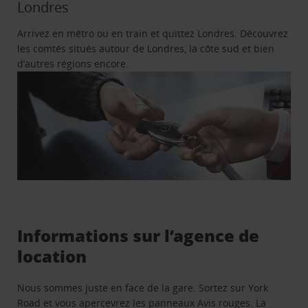
Londres
Arrivez en métro ou en train et quittez Londres. Découvrez
les comtés situés autour de Londres, la côte sud et bien
d’autres régions encore.
Informations sur l’agence de
location
Nous sommes juste en face de la gare. Sortez sur York
Road et vous apercevrez les panneaux Avis rouges. La