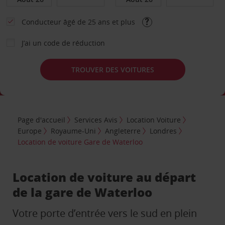
Conducteur âgé de 25 ans et plus
J’ai un code de réduction
TROUVER DES VOITURES
Page d'accueil
Services Avis
Location Voiture
Europe
Royaume-Uni
Angleterre
Londres
Location de voiture Gare de Waterloo
Location de voiture au départ
de la gare de Waterloo
Votre porte d’entrée vers le sud en plein