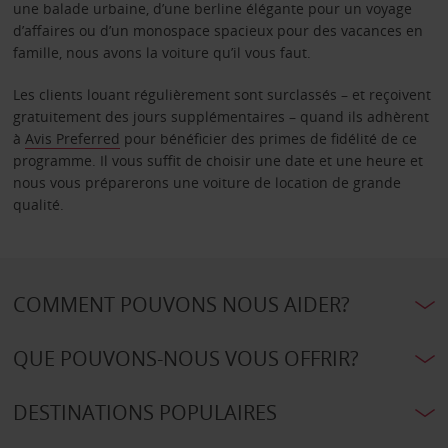
une balade urbaine, d’une berline élégante pour un voyage
d’affaires ou d’un monospace spacieux pour des vacances en
famille, nous avons la voiture qu’il vous faut.
Les clients louant régulièrement sont surclassés – et reçoivent
gratuitement des jours supplémentaires – quand ils adhèrent
à
Avis Preferred
pour bénéficier des primes de fidélité de ce
programme. Il vous suffit de choisir une date et une heure et
nous vous préparerons une voiture de location de grande
qualité.
COMMENT POUVONS NOUS AIDER?
QUE POUVONS-NOUS VOUS OFFRIR?
DESTINATIONS POPULAIRES