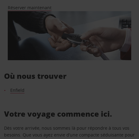
Réserver maintenant
Où nous trouver
Enfield
Votre voyage commence ici.
Dès votre arrivée, nous sommes là pour répondre à tous vos
besoins. Que vous ayez envie d’une compacte séduisante pour