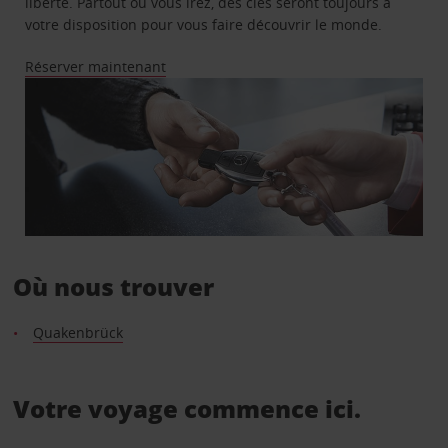
liberté. Partout où vous irez, des clés seront toujours à
votre disposition pour vous faire découvrir le monde.
Réserver maintenant
Où nous trouver
Quakenbrück
Votre voyage commence ici.