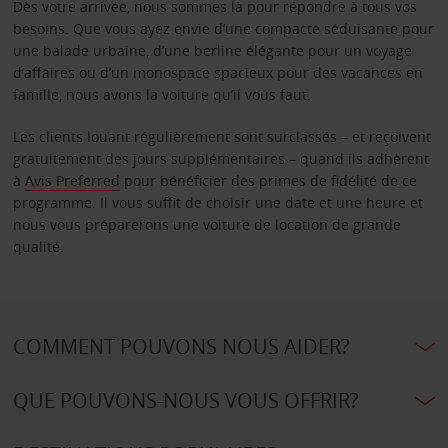
Dès votre arrivée, nous sommes là pour répondre à tous vos
besoins. Que vous ayez envie d’une compacte séduisante pour
une balade urbaine, d’une berline élégante pour un voyage
d’affaires ou d’un monospace spacieux pour des vacances en
famille, nous avons la voiture qu’il vous faut.
Les clients louant régulièrement sont surclassés – et reçoivent
gratuitement des jours supplémentaires – quand ils adhèrent
à
Avis Preferred
pour bénéficier des primes de fidélité de ce
programme. Il vous suffit de choisir une date et une heure et
nous vous préparerons une voiture de location de grande
qualité.
COMMENT POUVONS NOUS AIDER?
QUE POUVONS-NOUS VOUS OFFRIR?