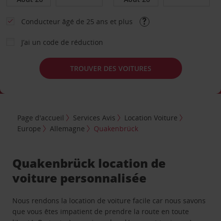
Conducteur âgé de 25 ans et plus
J’ai un code de réduction
TROUVER DES VOITURES
Page d'accueil
Services Avis
Location Voiture
Europe
Allemagne
Quakenbrück
Quakenbrück location de
voiture personnalisée
Nous rendons la location de voiture facile car nous savons
que vous êtes impatient de prendre la route en toute