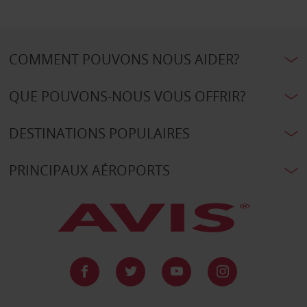
COMMENT POUVONS NOUS AIDER?
QUE POUVONS-NOUS VOUS OFFRIR?
DESTINATIONS POPULAIRES
PRINCIPAUX AÉROPORTS