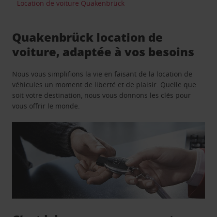
Location de voiture Quakenbrück
Quakenbrück location de
voiture, adaptée à vos besoins
Nous vous simplifions la vie en faisant de la location de
véhicules un moment de liberté et de plaisir. Quelle que
soit votre destination, nous vous donnons les clés pour
vous offrir le monde.