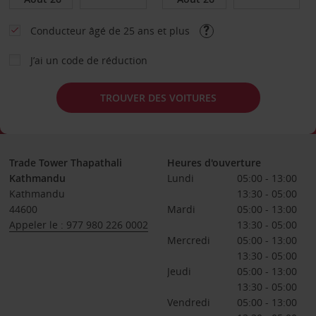
Conducteur âgé de 25 ans et plus
J’ai un code de réduction
TROUVER DES VOITURES
Trade Tower Thapathali
Heures d'ouverture
Kathmandu
Lundi
05:00 - 13:00
Kathmandu
13:30 - 05:00
44600
Mardi
05:00 - 13:00
Appeler le : 977 980 226 0002
13:30 - 05:00
Mercredi
05:00 - 13:00
13:30 - 05:00
Jeudi
05:00 - 13:00
13:30 - 05:00
Vendredi
05:00 - 13:00