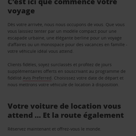
C’est ici que commence votre
voyage
Dès votre arrivée, nous nous occupons de vous. Que vous
vous laissiez tenter par un modèle compact pour une
escapade urbaine, une élégante berline pour un voyage
d’affaires ou un monospace pour des vacances en famille -
votre véhicule idéal vous attend.
Clients fidèles, soyez surclassés et profitez de jours
supplémentaires offerts en souscrivant au programme de
fidélité
Avis Preferred
. Choisissez votre date de départ et
nous mettrons votre véhicule de location à disposition.
Votre voiture de location vous
attend … Et la route également
Réservez maintenant et offrez-vous le monde.