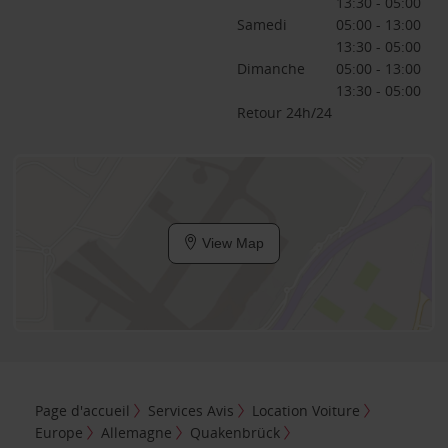
13:30 - 05:00
Samedi
05:00 - 13:00
13:30 - 05:00
Dimanche
05:00 - 13:00
13:30 - 05:00
Retour 24h/24
View Map
Page d'accueil
Services Avis
Location Voiture
Europe
Allemagne
Quakenbrück