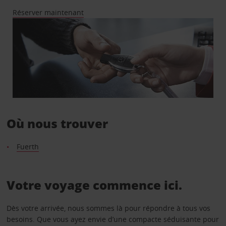
Réserver maintenant
Où nous trouver
Fuerth
Votre voyage commence ici.
Dès votre arrivée, nous sommes là pour répondre à tous vos
besoins. Que vous ayez envie d’une compacte séduisante pour