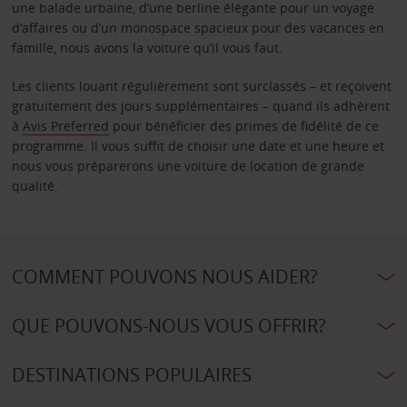
une balade urbaine, d’une berline élégante pour un voyage
d’affaires ou d’un monospace spacieux pour des vacances en
famille, nous avons la voiture qu’il vous faut.
Les clients louant régulièrement sont surclassés – et reçoivent
gratuitement des jours supplémentaires – quand ils adhèrent
à
Avis Preferred
pour bénéficier des primes de fidélité de ce
programme. Il vous suffit de choisir une date et une heure et
nous vous préparerons une voiture de location de grande
qualité.
COMMENT POUVONS NOUS AIDER?
QUE POUVONS-NOUS VOUS OFFRIR?
DESTINATIONS POPULAIRES