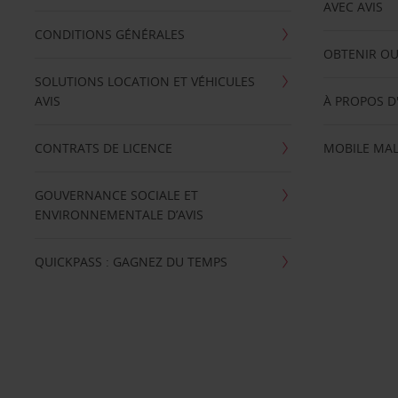
AVEC AVIS
CONDITIONS GÉNÉRALES
OBTENIR OU
SOLUTIONS LOCATION ET VÉHICULES
AVIS
À PROPOS D
CONTRATS DE LICENCE
MOBILE MAL
GOUVERNANCE SOCIALE ET
ENVIRONNEMENTALE D’AVIS
QUICKPASS : GAGNEZ DU TEMPS