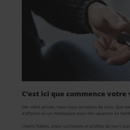
C’est ici que commence votre
Dès votre arrivée, nous nous occupons de vous. Que vo
d’affaires ou un monospace pour des vacances en famill
Clients fidèles, soyez surclassés et profitez de jours 