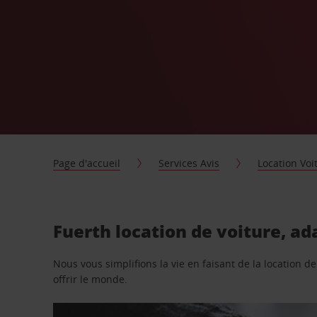
Page d'accueil
Services Avis
Location Voi
Fuerth location de voiture, ad
Nous vous simplifions la vie en faisant de la location d
offrir le monde.