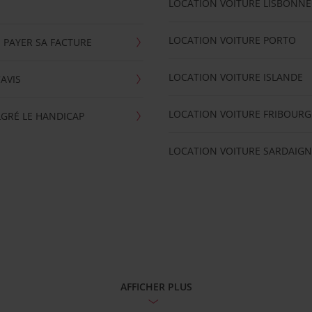
LOCATION VOITURE LISBONNE
LOCATION VOITURE PORTO
 PAYER SA FACTURE
LOCATION VOITURE ISLANDE
'AVIS
LOCATION VOITURE FRIBOURG
GRÉ LE HANDICAP
LOCATION VOITURE SARDAIGN
AFFICHER PLUS