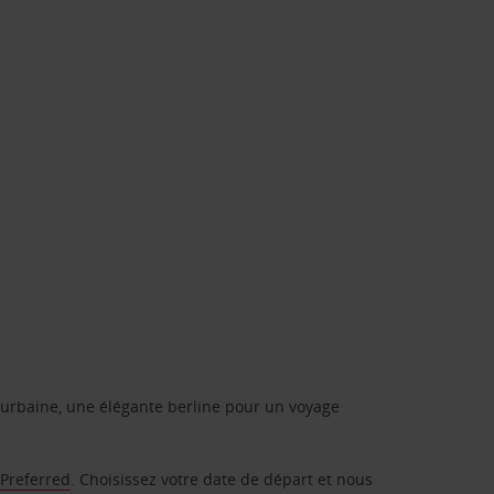
urbaine, une élégante berline pour un voyage
 Preferred
. Choisissez votre date de départ et nous