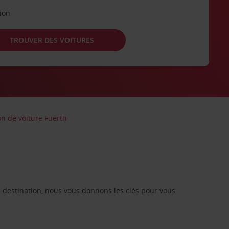
tion
TROUVER DES VOITURES
on de voiture Fuerth
re destination, nous vous donnons les clés pour vous