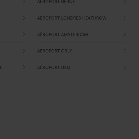
AÉROPORT BERNE
AÉROPORT LONDRES HEATHROW
AÉROPORT AMSTERDAM
AÉROPORT ORLY
E
AÉROPORT BALI