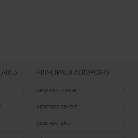
LAIRES
PRINCIPAUX AÉROPORTS
AÉROPORT ZURICH
E
AÉROPORT GENEVE
AÉROPORT BÂLE