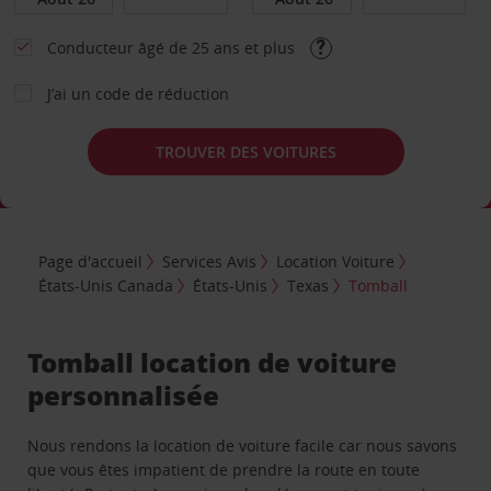
Conducteur âgé de 25 ans et plus
J’ai un code de réduction
TROUVER DES VOITURES
Page d'accueil
Services Avis
Location Voiture
États-Unis Canada
États-Unis
Texas
Tomball
Tomball location de voiture
personnalisée
Nous rendons la location de voiture facile car nous savons
que vous êtes impatient de prendre la route en toute