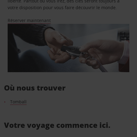
liberté. Partout où vous irez, des clés seront toujours à
votre disposition pour vous faire découvrir le monde.
Réserver maintenant
Où nous trouver
Tomball
Votre voyage commence ici.