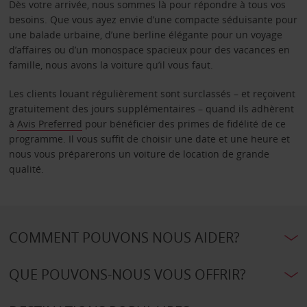
Dès votre arrivée, nous sommes là pour répondre à tous vos
besoins. Que vous ayez envie d’une compacte séduisante pour
une balade urbaine, d’une berline élégante pour un voyage
d’affaires ou d’un monospace spacieux pour des vacances en
famille, nous avons la voiture qu’il vous faut.
Les clients louant régulièrement sont surclassés – et reçoivent
gratuitement des jours supplémentaires – quand ils adhèrent
à
Avis Preferred
pour bénéficier des primes de fidélité de ce
programme. Il vous suffit de choisir une date et une heure et
nous vous préparerons un voiture de location de grande
qualité.
COMMENT POUVONS NOUS AIDER?
QUE POUVONS-NOUS VOUS OFFRIR?