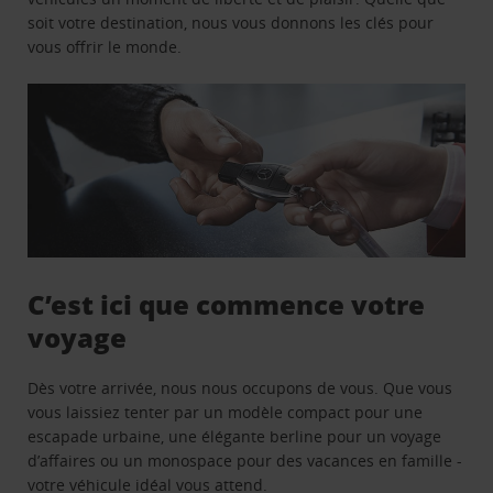
soit votre destination, nous vous donnons les clés pour
vous offrir le monde.
C’est ici que commence votre
voyage
Dès votre arrivée, nous nous occupons de vous. Que vous
vous laissiez tenter par un modèle compact pour une
escapade urbaine, une élégante berline pour un voyage
d’affaires ou un monospace pour des vacances en famille -
votre véhicule idéal vous attend.