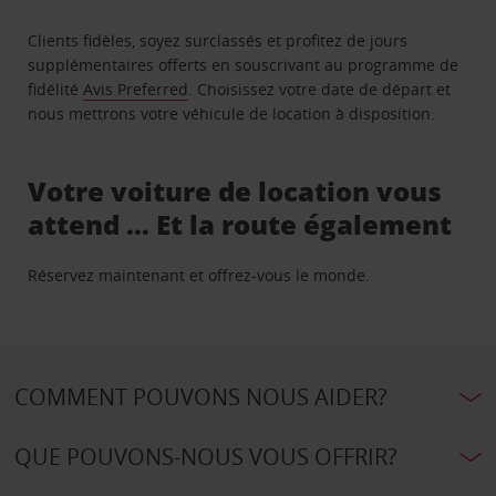
Clients fidèles, soyez surclassés et profitez de jours
supplémentaires offerts en souscrivant au programme de
fidélité
Avis Preferred
. Choisissez votre date de départ et
nous mettrons votre véhicule de location à disposition.
Votre voiture de location vous
attend … Et la route également
Réservez maintenant et offrez-vous le monde.
COMMENT POUVONS NOUS AIDER?
QUE POUVONS-NOUS VOUS OFFRIR?