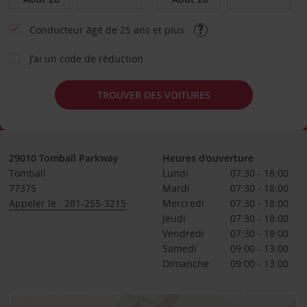
Conducteur âgé de 25 ans et plus
J’ai un code de réduction
TROUVER DES VOITURES
29010 Tomball Parkway
Heures d'ouverture
Tomball
Lundi
07:30 - 18:00
77375
Mardi
07:30 - 18:00
Appeler le : 281-255-3215
Mercredi
07:30 - 18:00
Jeudi
07:30 - 18:00
Vendredi
07:30 - 18:00
Samedi
09:00 - 13:00
Dimanche
09:00 - 13:00