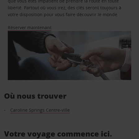
que vous êtes impatient de prendre la route en toute
liberté. Partout où vous irez, des clés seront toujours à
votre disposition pour vous faire découvrir le monde.
Réserver maintenant
Où nous trouver
Caroline Springs Centre-ville
Votre voyage commence ici.