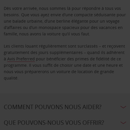
Dès votre arrivée, nous sommes là pour répondre à tous vos
besoins. Que vous ayez envie d’une compacte séduisante pour
une balade urbaine, d’une berline élégante pour un voyage
d’affaires ou d’un monospace spacieux pour des vacances en
famille, nous avons la voiture qu’il vous faut.
Les clients louant régulièrement sont surclassés – et reçoivent
gratuitement des jours supplémentaires – quand ils adhèrent
à
Avis Preferred
pour bénéficier des primes de fidélité de ce
programme. Il vous suffit de choisir une date et une heure et
nous vous préparerons un voiture de location de grande
qualité.
COMMENT POUVONS NOUS AIDER?
QUE POUVONS-NOUS VOUS OFFRIR?