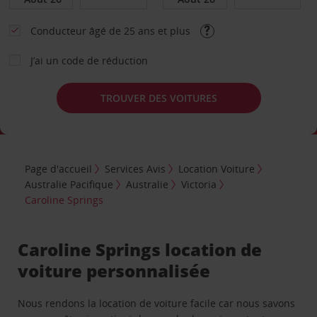
Conducteur âgé de 25 ans et plus
J’ai un code de réduction
TROUVER DES VOITURES
Page d'accueil
Services Avis
Location Voiture
Australie Pacifique
Australie
Victoria
Caroline Springs
Caroline Springs location de
voiture personnalisée
Nous rendons la location de voiture facile car nous savons