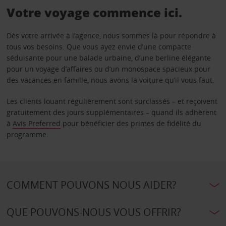
Votre voyage commence ici.
Dès votre arrivée à l’agence, nous sommes là pour répondre à
tous vos besoins. Que vous ayez envie d’une compacte
séduisante pour une balade urbaine, d’une berline élégante
pour un voyage d’affaires ou d’un monospace spacieux pour
des vacances en famille, nous avons la voiture qu’il vous faut.
Les clients louant régulièrement sont surclassés – et reçoivent
gratuitement des jours supplémentaires – quand ils adhèrent
à
Avis Preferred
pour bénéficier des primes de fidélité du
programme.
COMMENT POUVONS NOUS AIDER?
QUE POUVONS-NOUS VOUS OFFRIR?