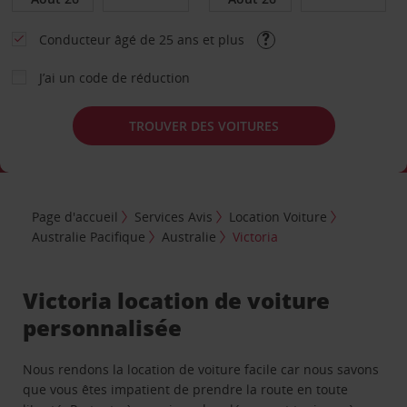
Conducteur âgé de 25 ans et plus
J’ai un code de réduction
TROUVER DES VOITURES
Page d'accueil
Services Avis
Location Voiture
Australie Pacifique
Australie
Victoria
Victoria location de voiture
personnalisée
Nous rendons la location de voiture facile car nous savons
que vous êtes impatient de prendre la route en toute