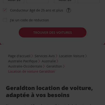
Conducteur âgé de 25 ans et plus
J’ai un code de réduction
TROUVER DES VOITURES
Page d'accueil
Services Avis
Location Voiture
Australie Pacifique
Australie
Australie-Occidentale
Geraldton
Location de voiture Geraldton
Geraldton location de voiture,
adaptée à vos besoins