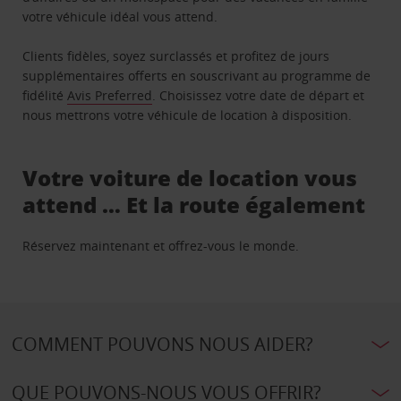
votre véhicule idéal vous attend.
Clients fidèles, soyez surclassés et profitez de jours
supplémentaires offerts en souscrivant au programme de
fidélité
Avis Preferred
. Choisissez votre date de départ et
nous mettrons votre véhicule de location à disposition.
Votre voiture de location vous
attend … Et la route également
Réservez maintenant et offrez-vous le monde.
COMMENT POUVONS NOUS AIDER?
QUE POUVONS-NOUS VOUS OFFRIR?