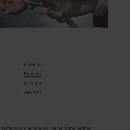
Busselton
Exmouth
Karratha
Newman
isante pour une balade urbaine, d’une berline