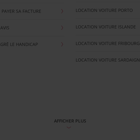
LOCATION VOITURE PORTO
 PAYER SA FACTURE
LOCATION VOITURE ISLANDE
'AVIS
LOCATION VOITURE FRIBOURG
GRÉ LE HANDICAP
LOCATION VOITURE SARDAIGN
AFFICHER PLUS