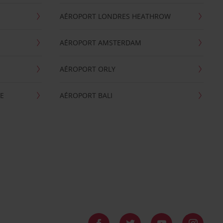
AÉROPORT LONDRES HEATHROW
AÉROPORT AMSTERDAM
AÉROPORT ORLY
E
AÉROPORT BALI