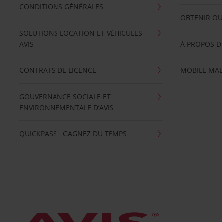
CONDITIONS GÉNÉRALES
OBTENIR OU
SOLUTIONS LOCATION ET VÉHICULES
AVIS
À PROPOS D
CONTRATS DE LICENCE
MOBILE MAL
GOUVERNANCE SOCIALE ET
ENVIRONNEMENTALE D’AVIS
QUICKPASS : GAGNEZ DU TEMPS