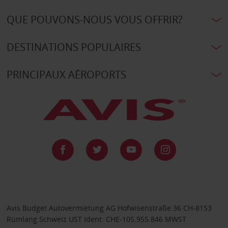
QUE POUVONS-NOUS VOUS OFFRIR?
DESTINATIONS POPULAIRES
PRINCIPAUX AÉROPORTS
Avis Budget Autovermietung AG Hofwisenstraße 36 CH-8153
Rümlang Schweiz UST Ident: CHE-105.955.846 MWST