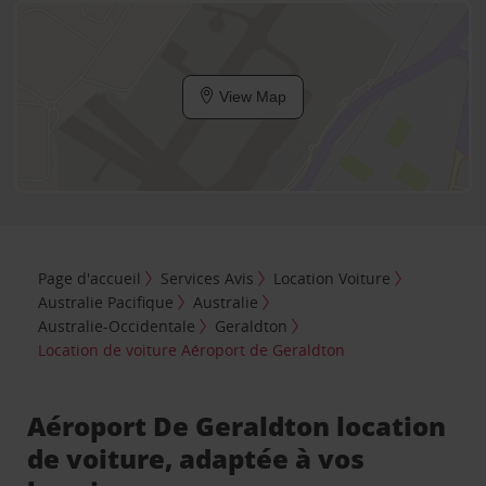
View Map
Page d'accueil
Services Avis
Location Voiture
Australie Pacifique
Australie
Australie-Occidentale
Geraldton
Location de voiture Aéroport de Geraldton
Aéroport De Geraldton location
de voiture, adaptée à vos