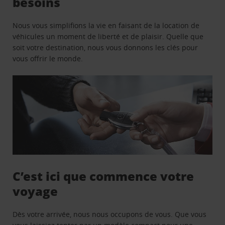
besoins
Nous vous simplifions la vie en faisant de la location de
véhicules un moment de liberté et de plaisir. Quelle que
soit votre destination, nous vous donnons les clés pour
vous offrir le monde.
C’est ici que commence votre
voyage
Dès votre arrivée, nous nous occupons de vous. Que vous