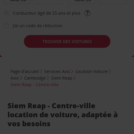
Conducteur âgé de 25 ans et plus
J’ai un code de réduction
TROUVER DES VOITURES
Page d'accueil
Services Avis
Location Voiture
Asie
Cambodge
Siem Reap
Siem Reap - Centre-ville
Siem Reap - Centre-ville
location de voiture, adaptée à
vos besoins