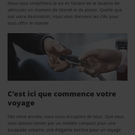
Nous vous simplifions la vie en faisant de la location de
véhicules un moment de liberté et de plaisir. Quelle que
soit votre destination, nous vous donnons les clés pour
vous offrir le monde.
C’est ici que commence votre
voyage
Dès votre arrivée, nous nous occupons de vous. Que vous
vous laissiez tenter par un modèle compact pour une
escapade urbaine, une élégante berline pour un voyage