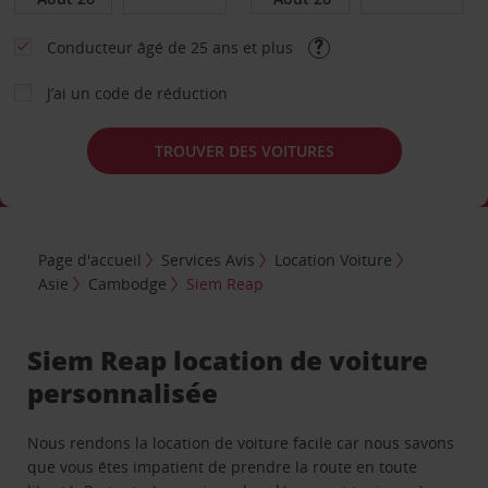
Conducteur âgé de 25 ans et plus
J’ai un code de réduction
TROUVER DES VOITURES
Page d'accueil
Services Avis
Location Voiture
Asie
Cambodge
Siem Reap
Siem Reap location de voiture
personnalisée
Nous rendons la location de voiture facile car nous savons
que vous êtes impatient de prendre la route en toute