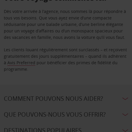
Dès votre arrivée à l’agence, nous sommes là pour répondre à
tous vos besoins. Que vous ayez envie d’une compacte
séduisante pour une balade urbaine, d’une berline élégante
pour un voyage d’affaires ou d’un monospace spacieux pour
des vacances en famille, nous avons la voiture qu’il vous faut.
Les clients louant régulièrement sont surclassés – et reçoivent
gratuitement des jours supplémentaires – quand ils adhèrent
à
Avis Preferred
pour bénéficier des primes de fidélité du
programme.
COMMENT POUVONS NOUS AIDER?
QUE POUVONS-NOUS VOUS OFFRIR?
DESTINATIONS POPULAIRES