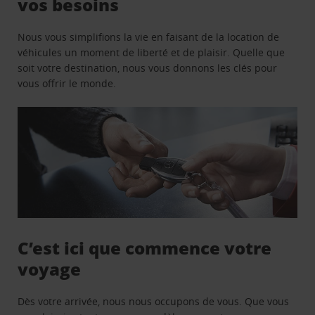
vos besoins
Nous vous simplifions la vie en faisant de la location de
véhicules un moment de liberté et de plaisir. Quelle que
soit votre destination, nous vous donnons les clés pour
vous offrir le monde.
C’est ici que commence votre
voyage
Dès votre arrivée, nous nous occupons de vous. Que vous