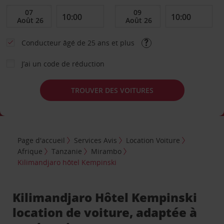
Conducteur âgé de 25 ans et plus
J’ai un code de réduction
TROUVER DES VOITURES
Page d'accueil
Services Avis
Location Voiture
Afrique
Tanzanie
Mirambo
Kilimandjaro hôtel Kempinski
Kilimandjaro Hôtel Kempinski
location de voiture, adaptée à