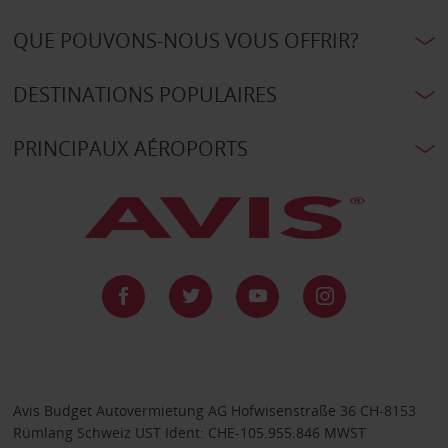
QUE POUVONS-NOUS VOUS OFFRIR?
DESTINATIONS POPULAIRES
PRINCIPAUX AÉROPORTS
Avis Budget Autovermietung AG Hofwisenstraße 36 CH-8153
Rümlang Schweiz UST Ident: CHE-105.955.846 MWST