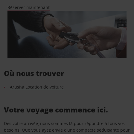
Réserver maintenant
Où nous trouver
Arusha Location de voiture
Votre voyage commence ici.
Dès votre arrivée, nous sommes là pour répondre à tous vos
besoins. Que vous ayez envie d’une compacte séduisante pour