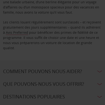
une balade urbaine, d’une berline élégante pour un voyage
d’affaires ou d’un monospace spacieux pour des vacances en
famille, nous avons la voiture qu’il vous faut.
Les clients louant régulièrement sont surclassés – et reçoivent
gratuitement des jours supplémentaires – quand ils adhèrent
à
Avis Preferred
pour bénéficier des primes de fidélité de ce
programme. Il vous suffit de choisir une date et une heure et
nous vous préparerons un voiture de location de grande
qualité.
COMMENT POUVONS NOUS AIDER?
QUE POUVONS-NOUS VOUS OFFRIR?
DESTINATIONS POPULAIRES