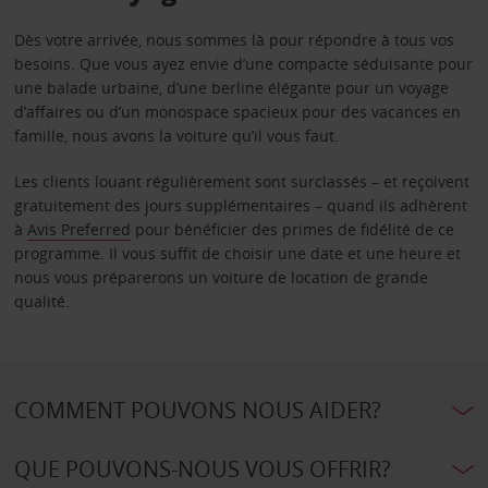
Dès votre arrivée, nous sommes là pour répondre à tous vos
besoins. Que vous ayez envie d’une compacte séduisante pour
une balade urbaine, d’une berline élégante pour un voyage
d’affaires ou d’un monospace spacieux pour des vacances en
famille, nous avons la voiture qu’il vous faut.
Les clients louant régulièrement sont surclassés – et reçoivent
gratuitement des jours supplémentaires – quand ils adhèrent
à
Avis Preferred
pour bénéficier des primes de fidélité de ce
programme. Il vous suffit de choisir une date et une heure et
nous vous préparerons un voiture de location de grande
qualité.
COMMENT POUVONS NOUS AIDER?
QUE POUVONS-NOUS VOUS OFFRIR?