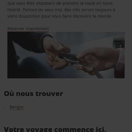
que vous êtes impatient de prendre la route en toute
liberté. Partout où vous irez, des clés seront toujours à
votre disposition pour vous faire découvrir le monde.
Réserver maintenant
Où nous trouver
Bangui
Votre voyage commence ici.