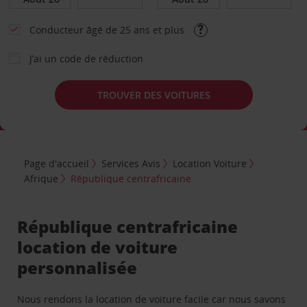
Conducteur âgé de 25 ans et plus
J’ai un code de réduction
TROUVER DES VOITURES
Page d'accueil
Services Avis
Location Voiture
Afrique
République centrafricaine
République centrafricaine
location de voiture
personnalisée
Nous rendons la location de voiture facile car nous savons