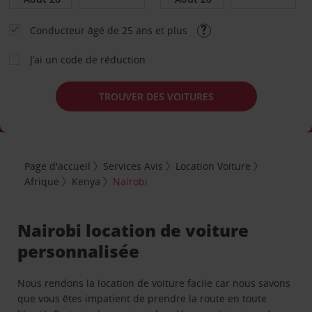
Conducteur âgé de 25 ans et plus
J’ai un code de réduction
TROUVER DES VOITURES
Page d'accueil
Services Avis
Location Voiture
Afrique
Kenya
Nairobi
Nairobi location de voiture
personnalisée
Nous rendons la location de voiture facile car nous savons
que vous êtes impatient de prendre la route en toute