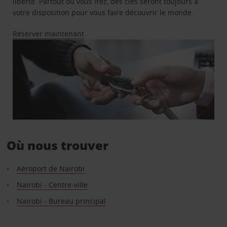
liberté. Partout où vous irez, des clés seront toujours à
votre disposition pour vous faire découvrir le monde.
Réserver maintenant
Où nous trouver
Aéroport de Nairobi
Nairobi - Centre-ville
Nairobi - Bureau principal