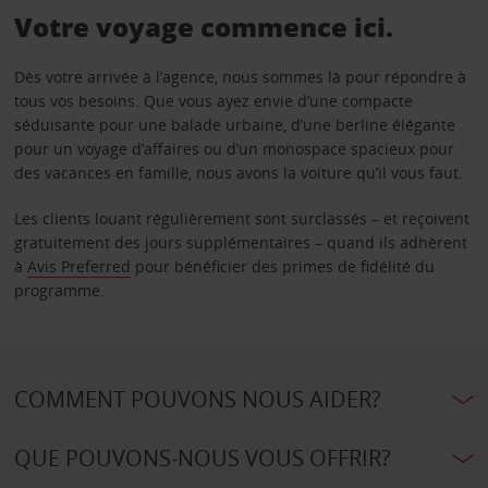
Votre voyage commence ici.
Dès votre arrivée à l’agence, nous sommes là pour répondre à
tous vos besoins. Que vous ayez envie d’une compacte
séduisante pour une balade urbaine, d’une berline élégante
pour un voyage d’affaires ou d’un monospace spacieux pour
des vacances en famille, nous avons la voiture qu’il vous faut.
Les clients louant régulièrement sont surclassés – et reçoivent
gratuitement des jours supplémentaires – quand ils adhèrent
à
Avis Preferred
pour bénéficier des primes de fidélité du
programme.
COMMENT POUVONS NOUS AIDER?
QUE POUVONS-NOUS VOUS OFFRIR?