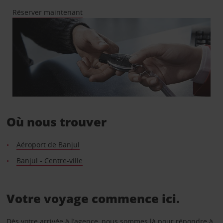
Réserver maintenant
Où nous trouver
Aéroport de Banjul
Banjul - Centre-ville
Votre voyage commence ici.
Dès votre arrivée à l’agence, nous sommes là pour répondre à