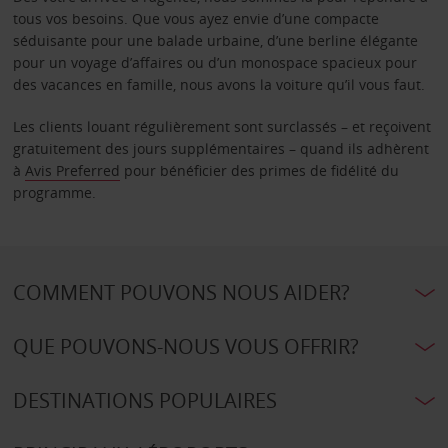
tous vos besoins. Que vous ayez envie d’une compacte
séduisante pour une balade urbaine, d’une berline élégante
pour un voyage d’affaires ou d’un monospace spacieux pour
des vacances en famille, nous avons la voiture qu’il vous faut.
Les clients louant régulièrement sont surclassés – et reçoivent
gratuitement des jours supplémentaires – quand ils adhèrent
à
Avis Preferred
pour bénéficier des primes de fidélité du
programme.
COMMENT POUVONS NOUS AIDER?
QUE POUVONS-NOUS VOUS OFFRIR?
DESTINATIONS POPULAIRES