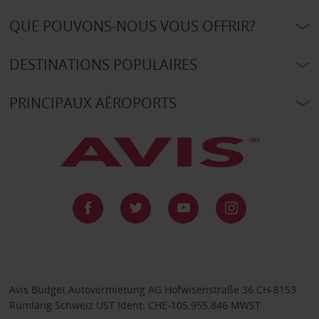
QUE POUVONS-NOUS VOUS OFFRIR?
DESTINATIONS POPULAIRES
PRINCIPAUX AÉROPORTS
Avis Budget Autovermietung AG Hofwisenstraße 36 CH-8153
Rümlang Schweiz UST Ident: CHE-105.955.846 MWST