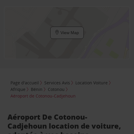
View Map
Page d'accueil
Services Avis
Location Voiture
Afrique
Bénin
Cotonou
Aéroport de Cotonou-Cadjehoun
Aéroport De Cotonou-
Cadjehoun location de voiture,