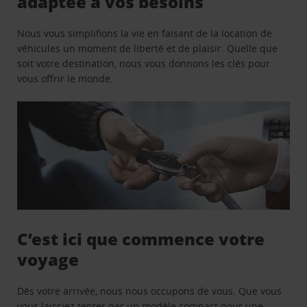
adaptée à vos besoins
Nous vous simplifions la vie en faisant de la location de
véhicules un moment de liberté et de plaisir. Quelle que
soit votre destination, nous vous donnons les clés pour
vous offrir le monde.
C’est ici que commence votre
voyage
Dès votre arrivée, nous nous occupons de vous. Que vous
vous laissiez tenter par un modèle compact pour une