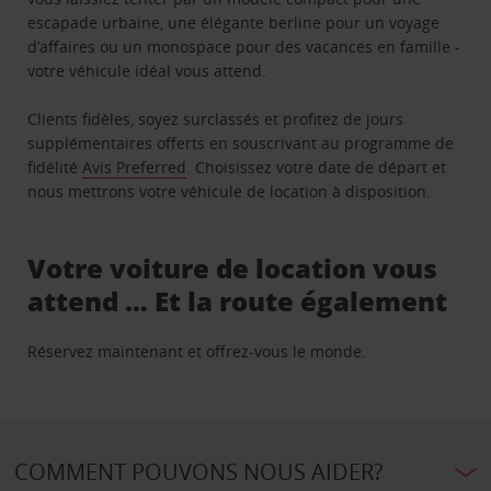
escapade urbaine, une élégante berline pour un voyage
d’affaires ou un monospace pour des vacances en famille -
votre véhicule idéal vous attend.
Clients fidèles, soyez surclassés et profitez de jours
supplémentaires offerts en souscrivant au programme de
fidélité
Avis Preferred
. Choisissez votre date de départ et
nous mettrons votre véhicule de location à disposition.
Votre voiture de location vous
attend … Et la route également
Réservez maintenant et offrez-vous le monde.
COMMENT POUVONS NOUS AIDER?