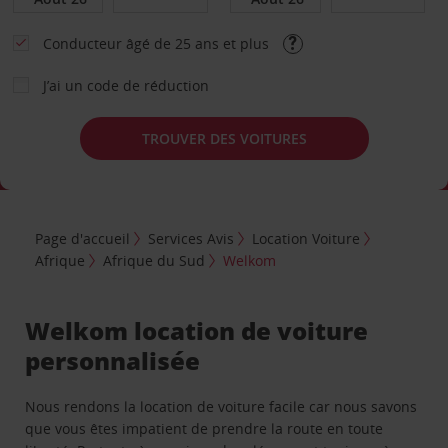
Conducteur âgé de 25 ans et plus
J’ai un code de réduction
TROUVER DES VOITURES
Page d'accueil
Services Avis
Location Voiture
Afrique
Afrique du Sud
Welkom
Welkom location de voiture
personnalisée
Nous rendons la location de voiture facile car nous savons
que vous êtes impatient de prendre la route en toute