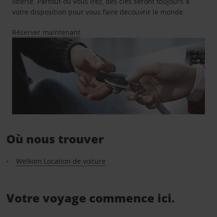
liberté. Partout où vous irez, des clés seront toujours à
votre disposition pour vous faire découvrir le monde.
Réserver maintenant
Où nous trouver
Welkom Location de voiture
Votre voyage commence ici.