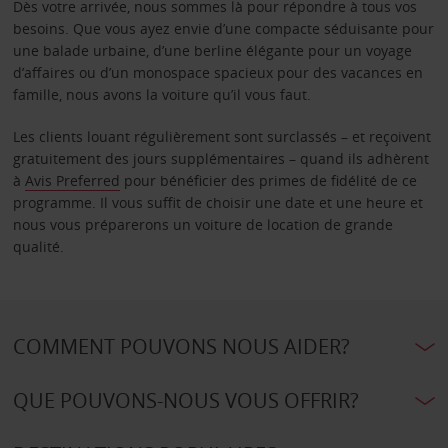
Dès votre arrivée, nous sommes là pour répondre à tous vos
besoins. Que vous ayez envie d’une compacte séduisante pour
une balade urbaine, d’une berline élégante pour un voyage
d’affaires ou d’un monospace spacieux pour des vacances en
famille, nous avons la voiture qu’il vous faut.
Les clients louant régulièrement sont surclassés – et reçoivent
gratuitement des jours supplémentaires – quand ils adhèrent
à
Avis Preferred
pour bénéficier des primes de fidélité de ce
programme. Il vous suffit de choisir une date et une heure et
nous vous préparerons un voiture de location de grande
qualité.
COMMENT POUVONS NOUS AIDER?
QUE POUVONS-NOUS VOUS OFFRIR?