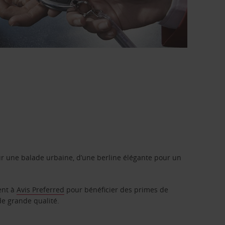
r une balade urbaine, d’une berline élégante pour un
ent à
Avis Preferred
pour bénéficier des primes de
de grande qualité.