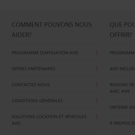
COMMENT POUVONS NOUS
QUE PO
AIDER?
OFFRIR?
PROGRAMME D'AFFILIATION AVIS
PROGRAMME 
OFFRES PARTENAIRES
AVIS INCLUS
CONTACTEZ-NOUS
RAISONS DE
AVEC AVIS
CONDITIONS GÉNÉRALES
OBTENIR OU
SOLUTIONS LOCATION ET VÉHICULES
AVIS
À PROPOS D