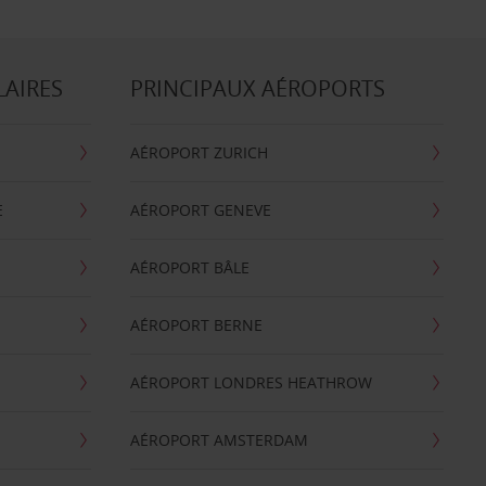
LAIRES
PRINCIPAUX AÉROPORTS
AÉROPORT ZURICH
E
AÉROPORT GENEVE
AÉROPORT BÂLE
AÉROPORT BERNE
AÉROPORT LONDRES HEATHROW
AÉROPORT AMSTERDAM