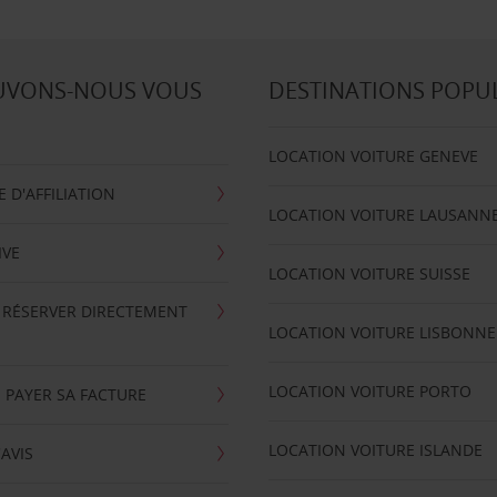
UVONS-NOUS VOUS
DESTINATIONS POPU
LOCATION VOITURE GENEVE
D'AFFILIATION
LOCATION VOITURE LAUSANN
IVE
LOCATION VOITURE SUISSE
 RÉSERVER DIRECTEMENT
LOCATION VOITURE LISBONNE
LOCATION VOITURE PORTO
 PAYER SA FACTURE
LOCATION VOITURE ISLANDE
'AVIS