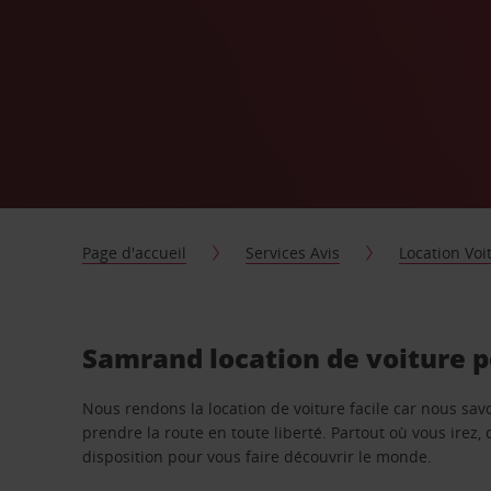
Page d'accueil
Services Avis
Location Voi
Samrand location de voiture 
Nous rendons la location de voiture facile car nous sa
prendre la route en toute liberté. Partout où vous irez, 
disposition pour vous faire découvrir le monde.