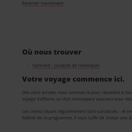
Réserver maintenant
Où nous trouver
Samrand - Location de remorques
Votre voyage commence ici.
Dès votre arrivée, nous sommes là pour répondre à tou
voyage d’affaires ou d’un monospace spacieux pour des v
Les clients louant régulièrement sont surclassés – et 
fidélité de ce programme. Il vous suffit de choisir une