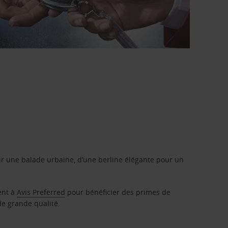
r une balade urbaine, d’une berline élégante pour un
ent à
Avis Preferred
pour bénéficier des primes de
de grande qualité.