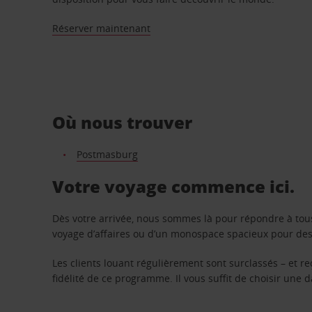
Réserver maintenant
Où nous trouver
Postmasburg
Votre voyage commence ici.
Dès votre arrivée, nous sommes là pour répondre à tou
voyage d’affaires ou d’un monospace spacieux pour des v
Les clients louant régulièrement sont surclassés – et 
fidélité de ce programme. Il vous suffit de choisir une