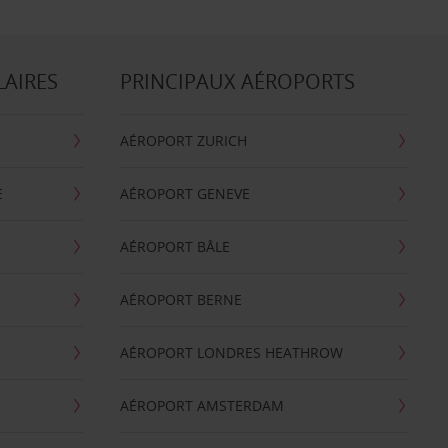
LAIRES
PRINCIPAUX AÉROPORTS
AÉROPORT ZURICH
E
AÉROPORT GENEVE
AÉROPORT BÂLE
AÉROPORT BERNE
AÉROPORT LONDRES HEATHROW
AÉROPORT AMSTERDAM