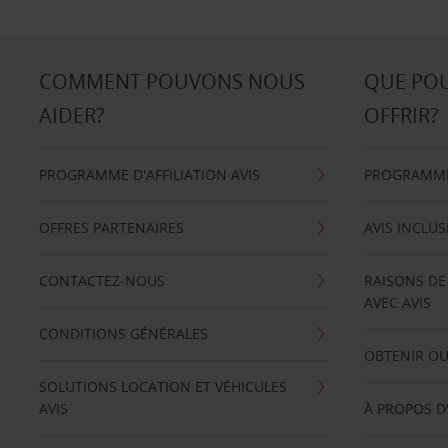
COMMENT POUVONS NOUS
QUE PO
AIDER?
OFFRIR?
PROGRAMME D'AFFILIATION AVIS
PROGRAMME 
OFFRES PARTENAIRES
AVIS INCLUS
CONTACTEZ-NOUS
RAISONS DE
AVEC AVIS
CONDITIONS GÉNÉRALES
OBTENIR OU
SOLUTIONS LOCATION ET VÉHICULES
AVIS
À PROPOS D