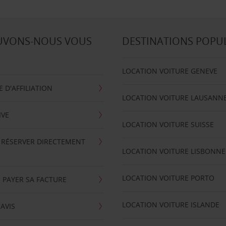
UVONS-NOUS VOUS
DESTINATIONS POPU
LOCATION VOITURE GENEVE
D'AFFILIATION
LOCATION VOITURE LAUSANN
IVE
LOCATION VOITURE SUISSE
 RÉSERVER DIRECTEMENT
LOCATION VOITURE LISBONNE
LOCATION VOITURE PORTO
 PAYER SA FACTURE
LOCATION VOITURE ISLANDE
'AVIS