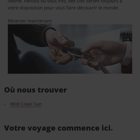
liberté. Partout où vous irez, des clés seront toujours à
votre disposition pour vous faire découvrir le monde.
Réserver maintenant
Où nous trouver
Wild Coast Sun
Votre voyage commence ici.