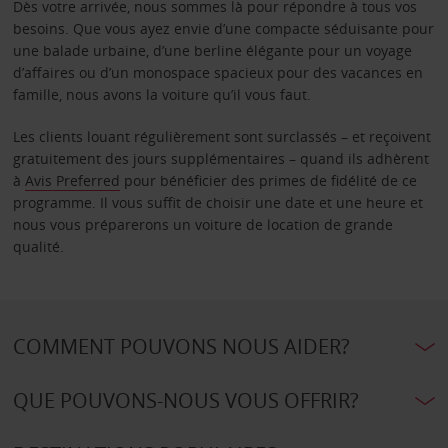
Dès votre arrivée, nous sommes là pour répondre à tous vos
besoins. Que vous ayez envie d’une compacte séduisante pour
une balade urbaine, d’une berline élégante pour un voyage
d’affaires ou d’un monospace spacieux pour des vacances en
famille, nous avons la voiture qu’il vous faut.
Les clients louant régulièrement sont surclassés – et reçoivent
gratuitement des jours supplémentaires – quand ils adhèrent
à
Avis Preferred
pour bénéficier des primes de fidélité de ce
programme. Il vous suffit de choisir une date et une heure et
nous vous préparerons un voiture de location de grande
qualité.
COMMENT POUVONS NOUS AIDER?
QUE POUVONS-NOUS VOUS OFFRIR?