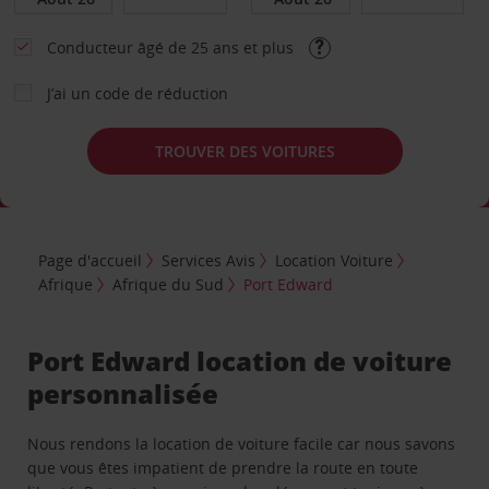
Conducteur âgé de 25 ans et plus
J’ai un code de réduction
TROUVER DES VOITURES
Page d'accueil
Services Avis
Location Voiture
Afrique
Afrique du Sud
Port Edward
Port Edward location de voiture
personnalisée
Nous rendons la location de voiture facile car nous savons
que vous êtes impatient de prendre la route en toute