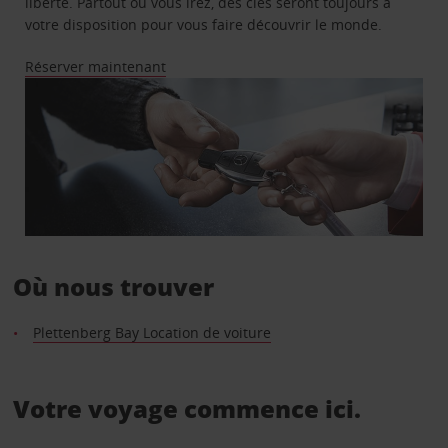
liberté. Partout où vous irez, des clés seront toujours à
votre disposition pour vous faire découvrir le monde.
Réserver maintenant
Où nous trouver
Plettenberg Bay Location de voiture
Votre voyage commence ici.