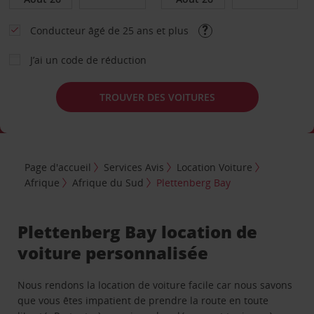
Conducteur âgé de 25 ans et plus
J’ai un code de réduction
TROUVER DES VOITURES
Page d'accueil
Services Avis
Location Voiture
Afrique
Afrique du Sud
Plettenberg Bay
Plettenberg Bay location de
voiture personnalisée
Nous rendons la location de voiture facile car nous savons
que vous êtes impatient de prendre la route en toute