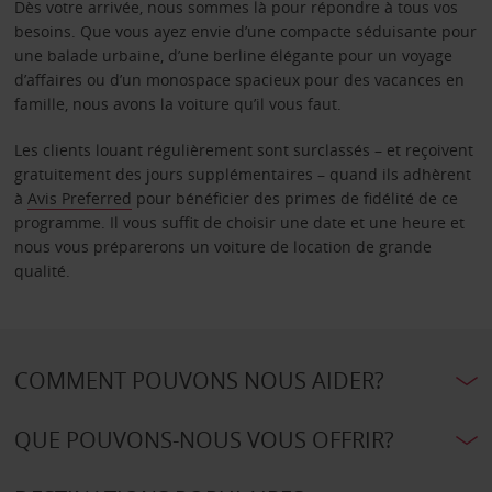
Dès votre arrivée, nous sommes là pour répondre à tous vos
besoins. Que vous ayez envie d’une compacte séduisante pour
une balade urbaine, d’une berline élégante pour un voyage
d’affaires ou d’un monospace spacieux pour des vacances en
famille, nous avons la voiture qu’il vous faut.
Les clients louant régulièrement sont surclassés – et reçoivent
gratuitement des jours supplémentaires – quand ils adhèrent
à
Avis Preferred
pour bénéficier des primes de fidélité de ce
programme. Il vous suffit de choisir une date et une heure et
nous vous préparerons un voiture de location de grande
qualité.
COMMENT POUVONS NOUS AIDER?
QUE POUVONS-NOUS VOUS OFFRIR?