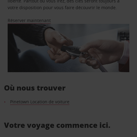
liberté. Partout où vous irez, des clés seront toujours à
votre disposition pour vous faire découvrir le monde.
Réserver maintenant
Où nous trouver
Pinetown Location de voiture
Votre voyage commence ici.