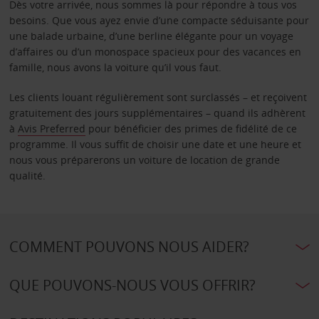
Dès votre arrivée, nous sommes là pour répondre à tous vos
besoins. Que vous ayez envie d’une compacte séduisante pour
une balade urbaine, d’une berline élégante pour un voyage
d’affaires ou d’un monospace spacieux pour des vacances en
famille, nous avons la voiture qu’il vous faut.
Les clients louant régulièrement sont surclassés – et reçoivent
gratuitement des jours supplémentaires – quand ils adhèrent
à
Avis Preferred
pour bénéficier des primes de fidélité de ce
programme. Il vous suffit de choisir une date et une heure et
nous vous préparerons un voiture de location de grande
qualité.
COMMENT POUVONS NOUS AIDER?
QUE POUVONS-NOUS VOUS OFFRIR?