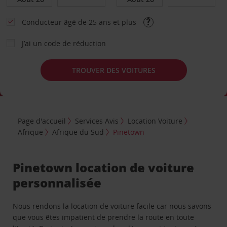
Conducteur âgé de 25 ans et plus
J’ai un code de réduction
TROUVER DES VOITURES
Page d'accueil
Services Avis
Location Voiture
Afrique
Afrique du Sud
Pinetown
Pinetown location de voiture
personnalisée
Nous rendons la location de voiture facile car nous savons
que vous êtes impatient de prendre la route en toute