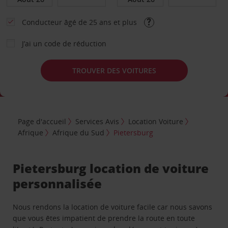
Conducteur âgé de 25 ans et plus
J’ai un code de réduction
TROUVER DES VOITURES
Page d'accueil
Services Avis
Location Voiture
Afrique
Afrique du Sud
Pietersburg
Pietersburg location de voiture
personnalisée
Nous rendons la location de voiture facile car nous savons
que vous êtes impatient de prendre la route en toute