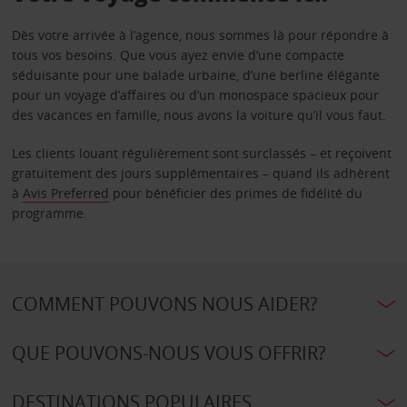
Dès votre arrivée à l’agence, nous sommes là pour répondre à
tous vos besoins. Que vous ayez envie d’une compacte
séduisante pour une balade urbaine, d’une berline élégante
pour un voyage d’affaires ou d’un monospace spacieux pour
des vacances en famille, nous avons la voiture qu’il vous faut.
Les clients louant régulièrement sont surclassés – et reçoivent
gratuitement des jours supplémentaires – quand ils adhèrent
à
Avis Preferred
pour bénéficier des primes de fidélité du
programme.
COMMENT POUVONS NOUS AIDER?
QUE POUVONS-NOUS VOUS OFFRIR?
DESTINATIONS POPULAIRES