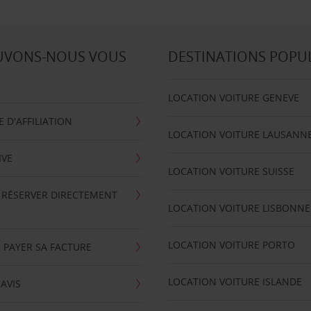
UVONS-NOUS VOUS
DESTINATIONS POPU
LOCATION VOITURE GENEVE
D'AFFILIATION
LOCATION VOITURE LAUSANN
IVE
LOCATION VOITURE SUISSE
 RÉSERVER DIRECTEMENT
LOCATION VOITURE LISBONNE
LOCATION VOITURE PORTO
 PAYER SA FACTURE
LOCATION VOITURE ISLANDE
'AVIS