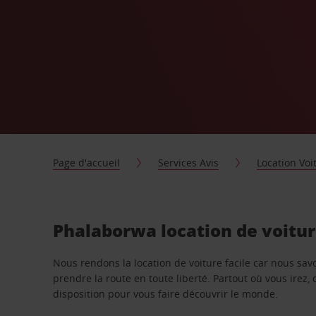
Page d'accueil
Services Avis
Location Voi
Phalaborwa location de voitu
Nous rendons la location de voiture facile car nous sa
prendre la route en toute liberté. Partout où vous irez, 
disposition pour vous faire découvrir le monde.