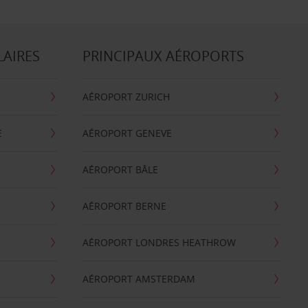
LAIRES
PRINCIPAUX AÉROPORTS
AÉROPORT ZURICH
E
AÉROPORT GENEVE
AÉROPORT BÂLE
AÉROPORT BERNE
AÉROPORT LONDRES HEATHROW
AÉROPORT AMSTERDAM