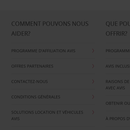
COMMENT POUVONS NOUS
QUE PO
AIDER?
OFFRIR?
PROGRAMME D'AFFILIATION AVIS
PROGRAMME 
OFFRES PARTENAIRES
AVIS INCLUS
CONTACTEZ-NOUS
RAISONS DE
AVEC AVIS
CONDITIONS GÉNÉRALES
OBTENIR OU
SOLUTIONS LOCATION ET VÉHICULES
AVIS
À PROPOS D