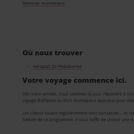
Réserver maintenant
Où nous trouver
Aéroport de Phalaborwa
Votre voyage commence ici.
Dès votre arrivée, nous sommes là pour répondre à tou
voyage d’affaires ou d’un monospace spacieux pour des v
Les clients louant régulièrement sont surclassés – et 
fidélité de ce programme. Il vous suffit de choisir une