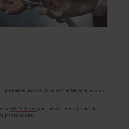
r une balade urbaine, d’une berline élégante pour un
ent à
Avis Preferred
pour bénéficier des primes de
de grande qualité.