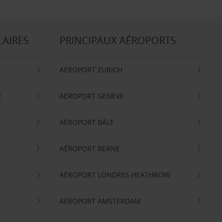
LAIRES
PRINCIPAUX AÉROPORTS
AÉROPORT ZURICH
E
AÉROPORT GENEVE
AÉROPORT BÂLE
AÉROPORT BERNE
AÉROPORT LONDRES HEATHROW
AÉROPORT AMSTERDAM