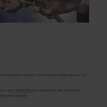
r une balade urbaine, d’une berline élégante pour un
ent à
Avis Preferred
pour bénéficier des primes de
de grande qualité.