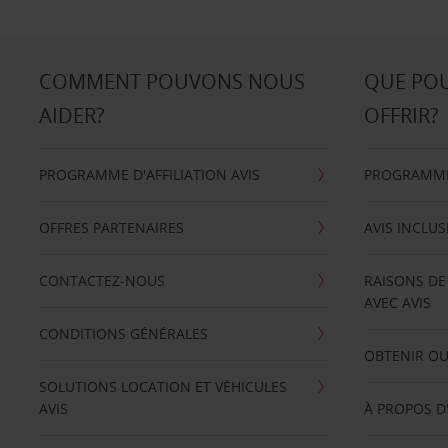
COMMENT POUVONS NOUS
QUE PO
AIDER?
OFFRIR?
PROGRAMME D'AFFILIATION AVIS
PROGRAMME 
OFFRES PARTENAIRES
AVIS INCLUS
CONTACTEZ-NOUS
RAISONS DE
AVEC AVIS
CONDITIONS GÉNÉRALES
OBTENIR OU
SOLUTIONS LOCATION ET VÉHICULES
AVIS
À PROPOS D