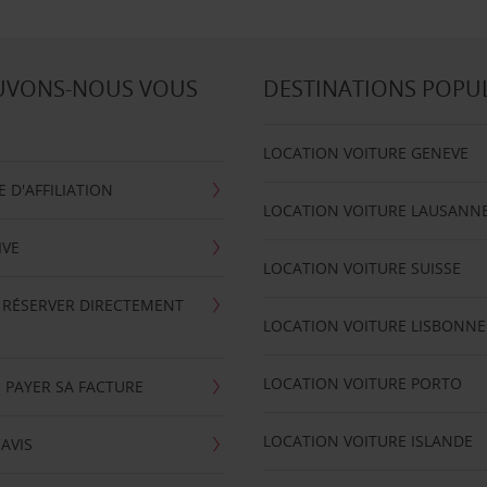
UVONS-NOUS VOUS
DESTINATIONS POPU
LOCATION VOITURE GENEVE
D'AFFILIATION
LOCATION VOITURE LAUSANN
IVE
LOCATION VOITURE SUISSE
 RÉSERVER DIRECTEMENT
LOCATION VOITURE LISBONNE
LOCATION VOITURE PORTO
 PAYER SA FACTURE
LOCATION VOITURE ISLANDE
'AVIS