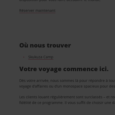
Réserver maintenant
Où nous trouver
Skukuza Camp
Votre voyage commence ici.
Dès votre arrivée, nous sommes là pour répondre à tou
voyage d’affaires ou d’un monospace spacieux pour des v
Les clients louant régulièrement sont surclassés – et 
fidélité de ce programme. Il vous suffit de choisir une