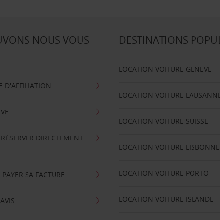
UVONS-NOUS VOUS
DESTINATIONS POPU
LOCATION VOITURE GENEVE
D'AFFILIATION
LOCATION VOITURE LAUSANN
IVE
LOCATION VOITURE SUISSE
 RÉSERVER DIRECTEMENT
LOCATION VOITURE LISBONNE
LOCATION VOITURE PORTO
 PAYER SA FACTURE
LOCATION VOITURE ISLANDE
'AVIS