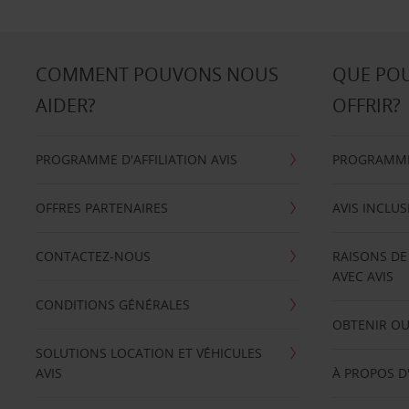
COMMENT POUVONS NOUS
QUE PO
AIDER?
OFFRIR?
PROGRAMME D'AFFILIATION AVIS
PROGRAMME 
OFFRES PARTENAIRES
AVIS INCLUS
CONTACTEZ-NOUS
RAISONS DE
AVEC AVIS
CONDITIONS GÉNÉRALES
OBTENIR OU
SOLUTIONS LOCATION ET VÉHICULES
AVIS
À PROPOS D