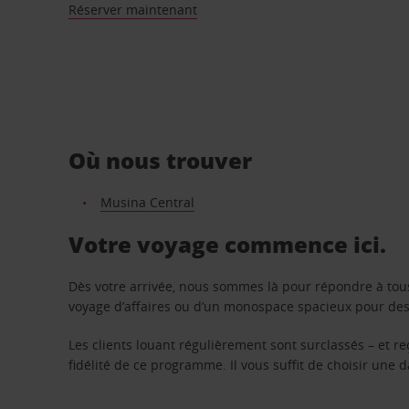
Réserver maintenant
Où nous trouver
Musina Central
Votre voyage commence ici.
Dès votre arrivée, nous sommes là pour répondre à tou
voyage d’affaires ou d’un monospace spacieux pour des v
Les clients louant régulièrement sont surclassés – et 
fidélité de ce programme. Il vous suffit de choisir une