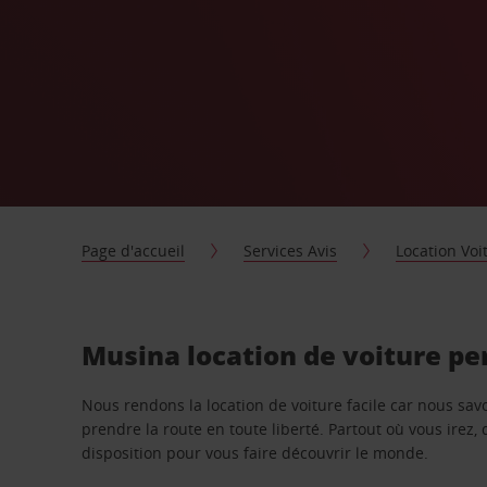
Page d'accueil
Services Avis
Location Voi
Musina location de voiture pe
Nous rendons la location de voiture facile car nous sa
prendre la route en toute liberté. Partout où vous irez, 
disposition pour vous faire découvrir le monde.