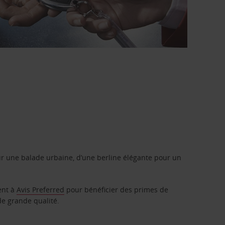
r une balade urbaine, d’une berline élégante pour un
ent à
Avis Preferred
pour bénéficier des primes de
de grande qualité.