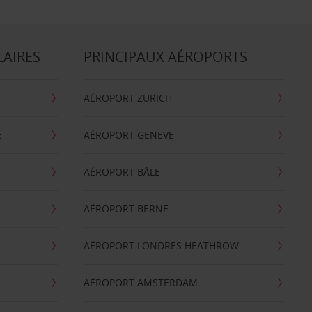
LAIRES
PRINCIPAUX AÉROPORTS
AÉROPORT ZURICH
E
AÉROPORT GENEVE
AÉROPORT BÂLE
AÉROPORT BERNE
AÉROPORT LONDRES HEATHROW
AÉROPORT AMSTERDAM