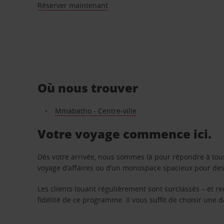
Réserver maintenant
Où nous trouver
Mmabatho - Centre-ville
Votre voyage commence ici.
Dès votre arrivée, nous sommes là pour répondre à tou
voyage d’affaires ou d’un monospace spacieux pour des v
Les clients louant régulièrement sont surclassés – et 
fidélité de ce programme. Il vous suffit de choisir une