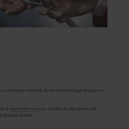
r une balade urbaine, d’une berline élégante pour un
ent à
Avis Preferred
pour bénéficier des primes de
de grande qualité.