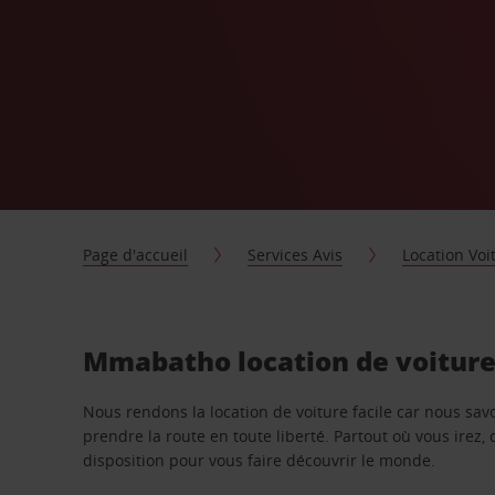
Page d'accueil
Services Avis
Location Voi
Mmabatho location de voiture
Nous rendons la location de voiture facile car nous sa
prendre la route en toute liberté. Partout où vous irez, 
disposition pour vous faire découvrir le monde.