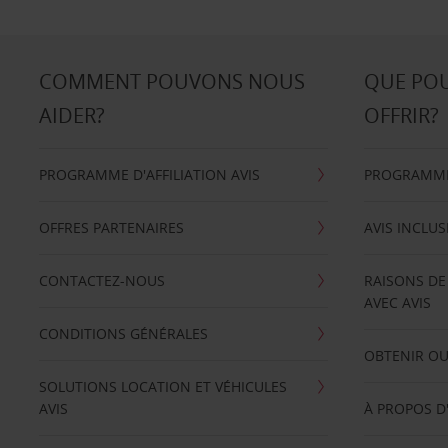
COMMENT POUVONS NOUS
QUE PO
AIDER?
OFFRIR?
PROGRAMME D'AFFILIATION AVIS
PROGRAMME 
OFFRES PARTENAIRES
AVIS INCLUS
CONTACTEZ-NOUS
RAISONS DE
AVEC AVIS
CONDITIONS GÉNÉRALES
OBTENIR OU
SOLUTIONS LOCATION ET VÉHICULES
AVIS
À PROPOS D