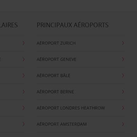
LAIRES
PRINCIPAUX AÉROPORTS
AÉROPORT ZURICH
E
AÉROPORT GENEVE
AÉROPORT BÂLE
AÉROPORT BERNE
AÉROPORT LONDRES HEATHROW
AÉROPORT AMSTERDAM