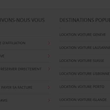
UVONS-NOUS VOUS
DESTINATIONS POPU
LOCATION VOITURE GENEVE
D'AFFILIATION
LOCATION VOITURE LAUSANN
IVE
LOCATION VOITURE SUISSE
 RÉSERVER DIRECTEMENT
LOCATION VOITURE LISBONNE
LOCATION VOITURE PORTO
 PAYER SA FACTURE
LOCATION VOITURE ISLANDE
'AVIS