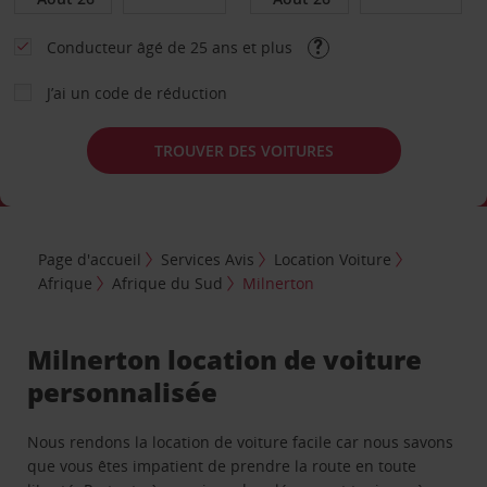
Conducteur âgé de 25 ans et plus
J’ai un code de réduction
TROUVER DES VOITURES
Page d'accueil
Services Avis
Location Voiture
Afrique
Afrique du Sud
Milnerton
Milnerton location de voiture
personnalisée
Nous rendons la location de voiture facile car nous savons
que vous êtes impatient de prendre la route en toute