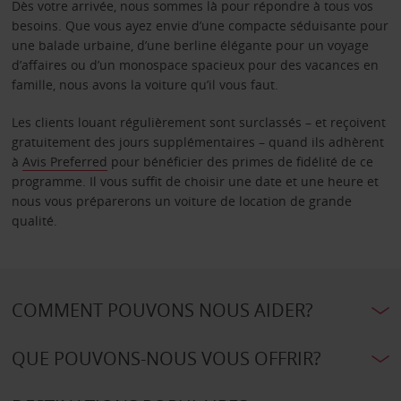
Dès votre arrivée, nous sommes là pour répondre à tous vos
besoins. Que vous ayez envie d’une compacte séduisante pour
une balade urbaine, d’une berline élégante pour un voyage
d’affaires ou d’un monospace spacieux pour des vacances en
famille, nous avons la voiture qu’il vous faut.
Les clients louant régulièrement sont surclassés – et reçoivent
gratuitement des jours supplémentaires – quand ils adhèrent
à
Avis Preferred
pour bénéficier des primes de fidélité de ce
programme. Il vous suffit de choisir une date et une heure et
nous vous préparerons un voiture de location de grande
qualité.
COMMENT POUVONS NOUS AIDER?
QUE POUVONS-NOUS VOUS OFFRIR?