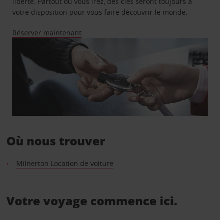
liberté. Partout où vous irez, des clés seront toujours à
votre disposition pour vous faire découvrir le monde.
Réserver maintenant
Où nous trouver
Milnerton Location de voiture
Votre voyage commence ici.