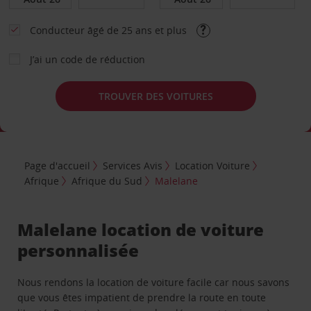
Conducteur âgé de 25 ans et plus
J’ai un code de réduction
TROUVER DES VOITURES
Page d'accueil
Services Avis
Location Voiture
Afrique
Afrique du Sud
Malelane
Malelane location de voiture
personnalisée
Nous rendons la location de voiture facile car nous savons
que vous êtes impatient de prendre la route en toute