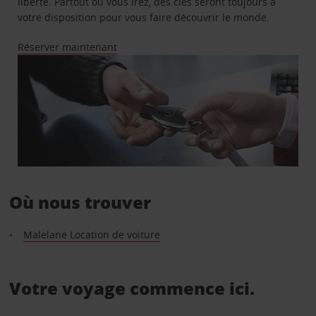
liberté. Partout où vous irez, des clés seront toujours à
votre disposition pour vous faire découvrir le monde.
Réserver maintenant
Où nous trouver
Malelane Location de voiture
Votre voyage commence ici.