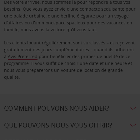
Dès votre arrivée, nous sommes là pour répondre à tous vos
besoins. Que vous ayez envie d’une compacte séduisante pour
une balade urbaine, d’une berline élégante pour un voyage
d’affaires ou d’un monospace spacieux pour des vacances en
famille, nous avons la voiture qu’il vous faut.
Les clients louant régulièrement sont surclassés – et reçoivent
gratuitement des jours supplémentaires – quand ils adhèrent
à
Avis Preferred
pour bénéficier des primes de fidélité de ce
programme. Il vous suffit de choisir une date et une heure et
nous vous préparerons un voiture de location de grande
qualité.
COMMENT POUVONS NOUS AIDER?
QUE POUVONS-NOUS VOUS OFFRIR?