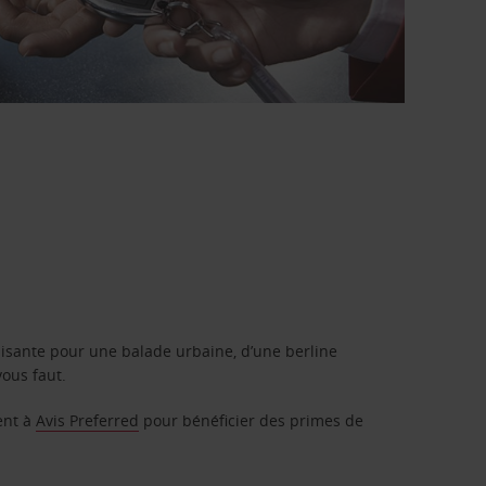
isante pour une balade urbaine, d’une berline
vous faut.
ent à
Avis Preferred
pour bénéficier des primes de