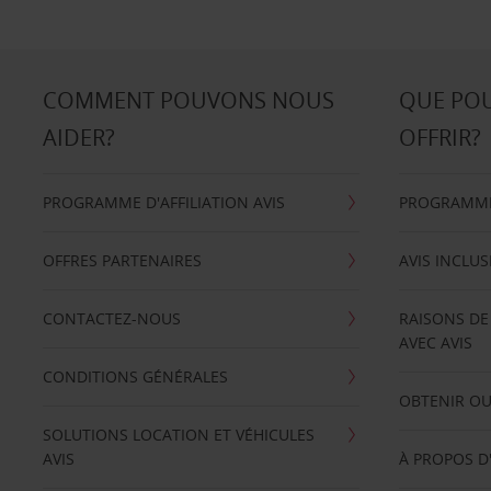
COMMENT POUVONS NOUS
QUE PO
AIDER?
OFFRIR?
PROGRAMME D'AFFILIATION AVIS
PROGRAMME 
OFFRES PARTENAIRES
AVIS INCLUS
CONTACTEZ-NOUS
RAISONS DE
AVEC AVIS
CONDITIONS GÉNÉRALES
OBTENIR OU
SOLUTIONS LOCATION ET VÉHICULES
AVIS
À PROPOS D