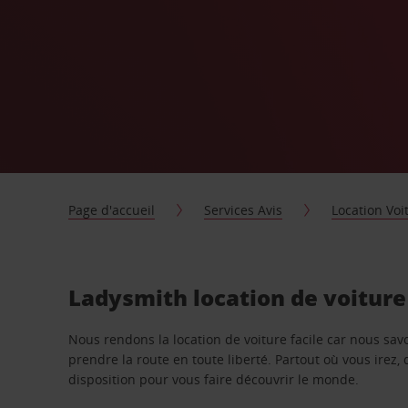
Page d'accueil
Services Avis
Location Voi
Ladysmith location de voiture
Nous rendons la location de voiture facile car nous sa
prendre la route en toute liberté. Partout où vous irez, 
disposition pour vous faire découvrir le monde.