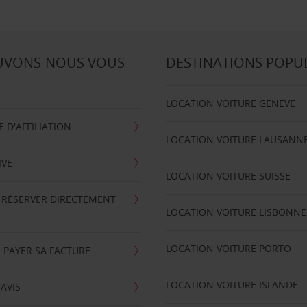
UVONS-NOUS VOUS
DESTINATIONS POPU
LOCATION VOITURE GENEVE
D'AFFILIATION
LOCATION VOITURE LAUSANN
IVE
LOCATION VOITURE SUISSE
 RÉSERVER DIRECTEMENT
LOCATION VOITURE LISBONNE
LOCATION VOITURE PORTO
 PAYER SA FACTURE
LOCATION VOITURE ISLANDE
'AVIS