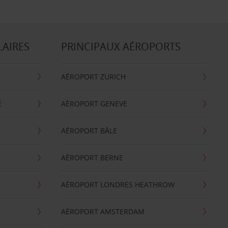
LAIRES
PRINCIPAUX AÉROPORTS
AÉROPORT ZURICH
E
AÉROPORT GENEVE
AÉROPORT BÂLE
AÉROPORT BERNE
AÉROPORT LONDRES HEATHROW
AÉROPORT AMSTERDAM