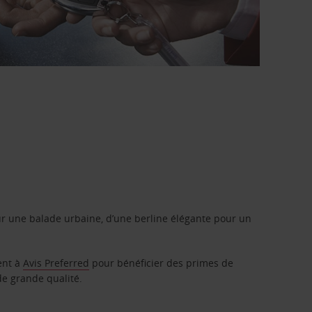
r une balade urbaine, d’une berline élégante pour un
ent à
Avis Preferred
pour bénéficier des primes de
de grande qualité.