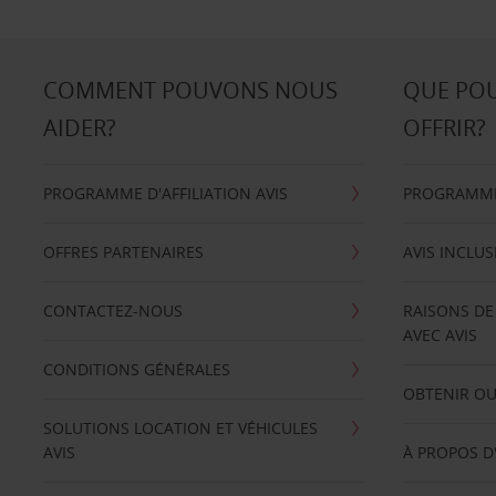
COMMENT POUVONS NOUS
QUE PO
AIDER?
OFFRIR?
PROGRAMME D'AFFILIATION AVIS
PROGRAMME 
OFFRES PARTENAIRES
AVIS INCLUS
CONTACTEZ-NOUS
RAISONS DE
AVEC AVIS
CONDITIONS GÉNÉRALES
OBTENIR OU
SOLUTIONS LOCATION ET VÉHICULES
AVIS
À PROPOS D