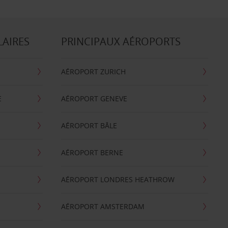
LAIRES
PRINCIPAUX AÉROPORTS
AÉROPORT ZURICH
E
AÉROPORT GENEVE
AÉROPORT BÂLE
AÉROPORT BERNE
AÉROPORT LONDRES HEATHROW
AÉROPORT AMSTERDAM