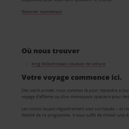
Réserver maintenant
Où nous trouver
King Williamstown Location de voiture
Votre voyage commence ici.
Dès votre arrivée, nous sommes là pour répondre à tou
voyage d’affaires ou d’un monospace spacieux pour des v
Les clients louant régulièrement sont surclassés – et 
fidélité de ce programme. Il vous suffit de choisir une