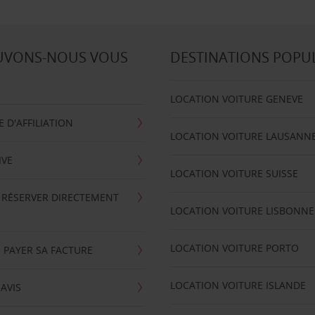
UVONS-NOUS VOUS
DESTINATIONS POPU
LOCATION VOITURE GENEVE
D'AFFILIATION
LOCATION VOITURE LAUSANN
IVE
LOCATION VOITURE SUISSE
 RÉSERVER DIRECTEMENT
LOCATION VOITURE LISBONNE
LOCATION VOITURE PORTO
 PAYER SA FACTURE
LOCATION VOITURE ISLANDE
'AVIS