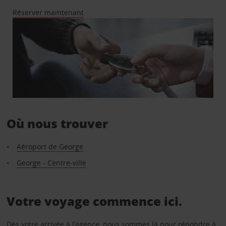
Réserver maintenant
Où nous trouver
Aéroport de George
George - Centre-ville
Votre voyage commence ici.
Dès votre arrivée à l’agence, nous sommes là pour répondre à