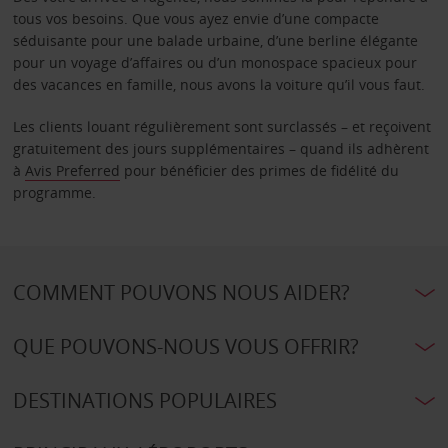
tous vos besoins. Que vous ayez envie d’une compacte
séduisante pour une balade urbaine, d’une berline élégante
pour un voyage d’affaires ou d’un monospace spacieux pour
des vacances en famille, nous avons la voiture qu’il vous faut.
Les clients louant régulièrement sont surclassés – et reçoivent
gratuitement des jours supplémentaires – quand ils adhèrent
à
Avis Preferred
pour bénéficier des primes de fidélité du
programme.
COMMENT POUVONS NOUS AIDER?
QUE POUVONS-NOUS VOUS OFFRIR?
DESTINATIONS POPULAIRES