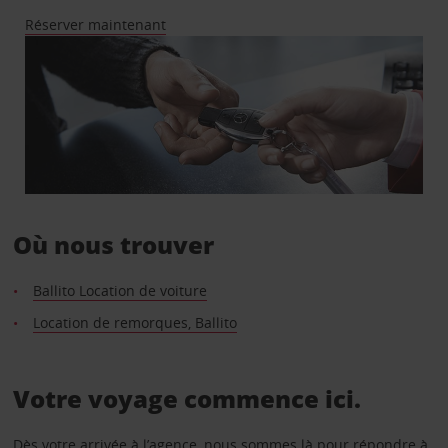
Réserver maintenant
Où nous trouver
Ballito Location de voiture
Location de remorques, Ballito
Votre voyage commence ici.
Dès votre arrivée à l’agence, nous sommes là pour répondre à