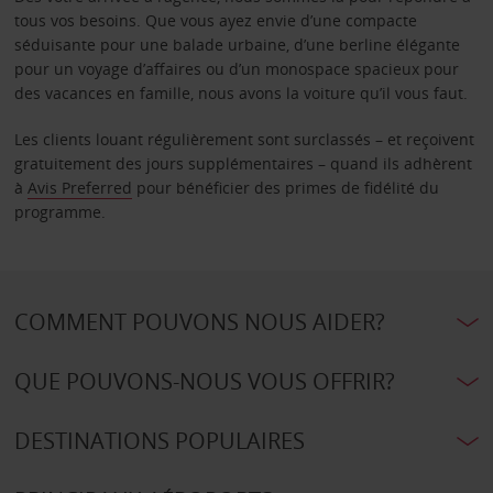
tous vos besoins. Que vous ayez envie d’une compacte
séduisante pour une balade urbaine, d’une berline élégante
pour un voyage d’affaires ou d’un monospace spacieux pour
des vacances en famille, nous avons la voiture qu’il vous faut.
Les clients louant régulièrement sont surclassés – et reçoivent
gratuitement des jours supplémentaires – quand ils adhèrent
à
Avis Preferred
pour bénéficier des primes de fidélité du
programme.
COMMENT POUVONS NOUS AIDER?
QUE POUVONS-NOUS VOUS OFFRIR?
DESTINATIONS POPULAIRES