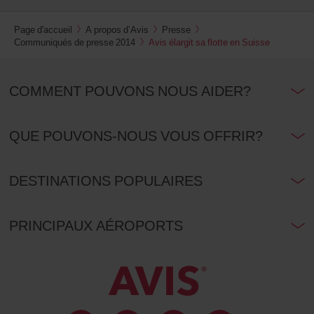
Page d'accueil
A propos d’Avis
Presse
Communiqués de presse 2014
Avis élargit sa flotte en Suisse
COMMENT POUVONS NOUS AIDER?
QUE POUVONS-NOUS VOUS OFFRIR?
DESTINATIONS POPULAIRES
PRINCIPAUX AÉROPORTS