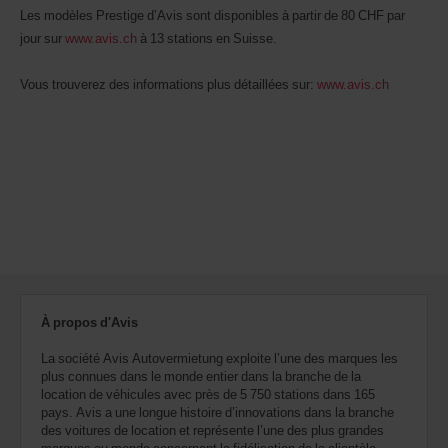
Les modèles Prestige d’Avis sont disponibles à partir de 80 CHF par
jour sur
www.avis.ch
à 13 stations en Suisse.
Vous trouverez des informations plus détaillées sur:
www.avis.ch
À propos d'Avis
La société Avis Autovermietung exploite l’une des marques les
plus connues dans le monde entier dans la branche de la
location de véhicules avec près de 5 750 stations dans 165
pays. Avis a une longue histoire d’innovations dans la branche
des voitures de location et représente l’une des plus grandes