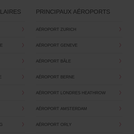
LAIRES
PRINCIPAUX AÉROPORTS
AÉROPORT ZURICH
NE
AÉROPORT GENEVE
AÉROPORT BÂLE
E
AÉROPORT BERNE
AÉROPORT LONDRES HEATHROW
AÉROPORT AMSTERDAM
RG
AÉROPORT ORLY