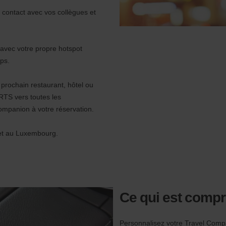
 contact avec vos collègues et
e avec votre propre hotspot
ps.
prochain restaurant, hôtel ou
ERTS vers toutes les
Companion à votre réservation.
 et au Luxembourg.
Ce qui est compr
Personnalisez votre Travel Compa