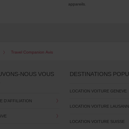
appareils.
Travel Companion Avis
UVONS-NOUS VOUS
DESTINATIONS POPU
?
LOCATION VOITURE GENEVE
 D'AFFILIATION
LOCATION VOITURE LAUSAN
SIVE
LOCATION VOITURE SUISSE