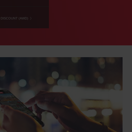
 DISCOUNT (AWD)