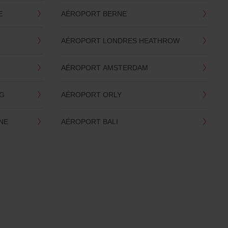
E
AÉROPORT BERNE
AÉROPORT LONDRES HEATHROW
AÉROPORT AMSTERDAM
RG
AÉROPORT ORLY
NE
AÉROPORT BALI