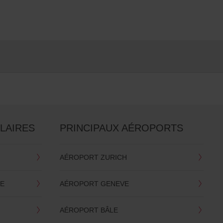
LAIRES
PRINCIPAUX AÉROPORTS
AÉROPORT ZURICH
NE
AÉROPORT GENEVE
AÉROPORT BÂLE